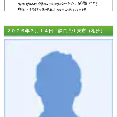
２０２６年６月１４日／静岡県伊東市（相続）