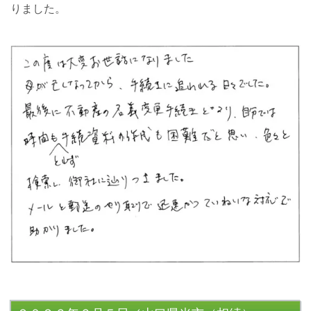
りました。