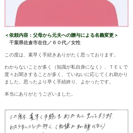
＜依頼内容：父母から元夫への贈与による名義変更
＞
千葉県佐倉市在住／６０
代／女性
この度は、素早く手続きありがたく思っております。
わからないことが多く（知識が私自身になく）、ＴＥＬで
度々お聞きすることが多く、ていねいに応じてくれ助かり
ました。思ったより早く手続終り、よかったです。
本当にありがとうございました。