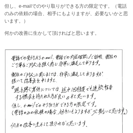
但し、
e-mail
でのやり取りができる方の限定です。（電話
のみの依頼の場合、相手にもよりますが、必要ないかと思
います。）
何かの改善に生かして頂ければと思います。