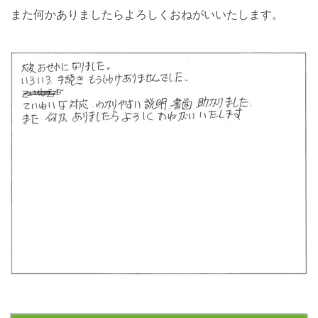
また何かありましたらよろしくおねがいいたします。