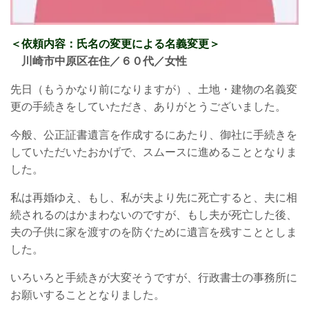
＜依頼内容：氏名の変更による名義変更
＞
川崎市中原区在住／６０
代／女性
先日（もうかなり前になりますが）、土地・建物の名義変
更の手続きをしていただき、ありがとうございました。
今般、公正証書遺言を作成するにあたり、御社に手続きを
していただいたおかげで、スムースに進めることとなりま
した。
私は再婚ゆえ、もし、私が夫より先に死亡すると、夫に相
続されるのはかまわないのですが、もし夫が死亡した後、
夫の子供に家を渡すのを防ぐために遺言を残すこととしま
した。
いろいろと手続きが大変そうですが、行政書士の事務所に
お願いすることとなりました。