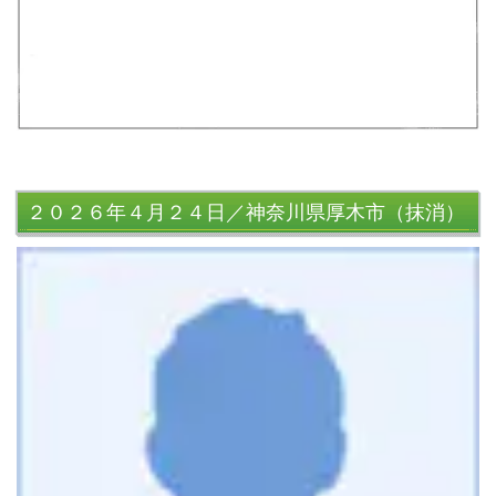
２０２６年４月２４日／神奈川県厚木市（抹消）