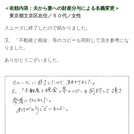
＜依頼内容：夫から妻への財産分与による名義変更
＞
東京都文京区在住／５０
代／女性
スムーズに終了したので助かりました。
又、「不動産と税金」等のコピーも同封して頂き参考にな
りました。
ありがとうございました。