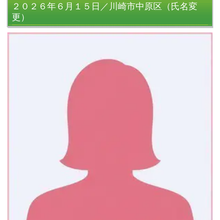
２０２６年６月１５日／川崎市中原区（氏名変
更）