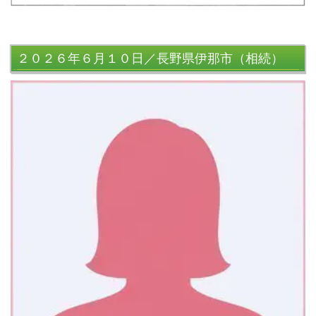
２０２６年６月１０日／長野県伊那市（相続）