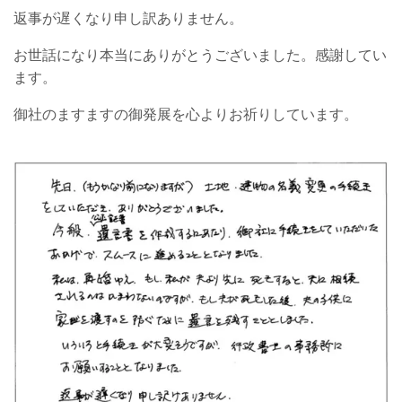
返事が遅くなり申し訳ありません。
お世話になり本当にありがとうございました。感謝してい
ます。
御社のますますの御発展を心よりお祈りしています。