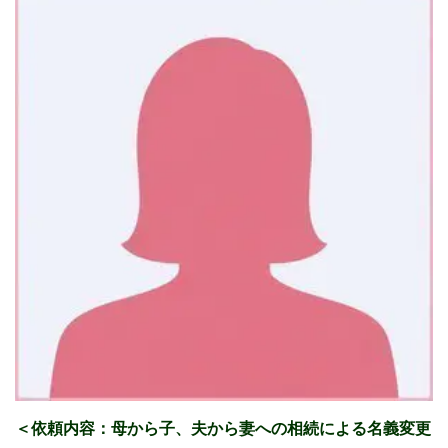
＜依頼内容：母から子、夫から妻への相続による名義変更