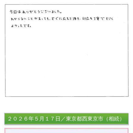
２０２６年５月１７日／東京都西東京市（相続）