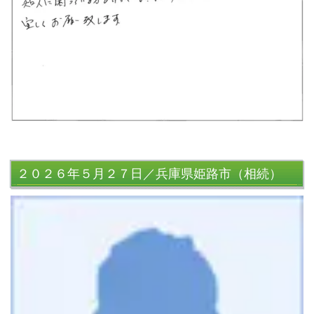
２０２６年５月２７日／兵庫県姫路市（相続）