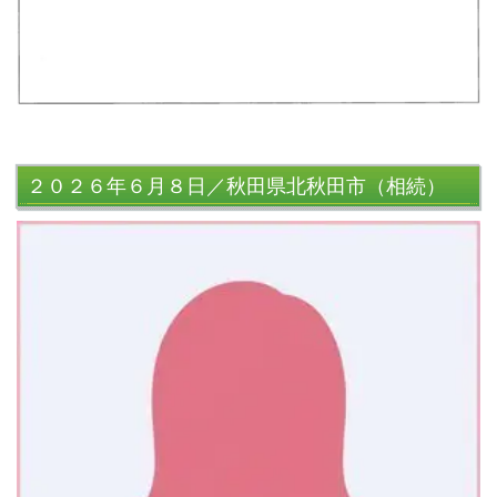
２０２６年６月８日／秋田県北秋田市（相続）