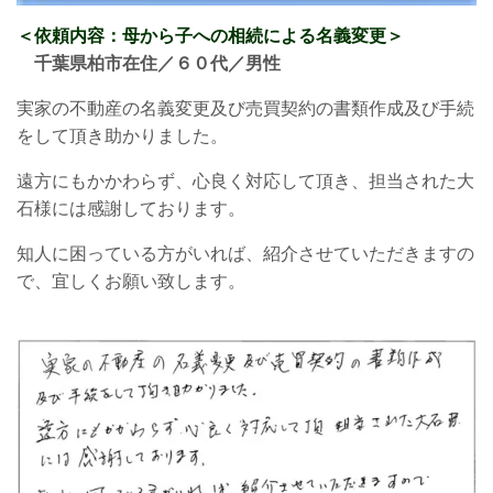
＜依頼内容：母から子
への相続による名義変更
＞
千葉県柏市在住／６０代／男性
実家の不動産の名義変更及び売買契約の書類作成及び手続
をして頂き助かりました。
遠方にもかかわらず、心良く対応して頂き、担当された大
石様には感謝しております。
知人に困っている方がいれば、紹介させていただきますの
で、宜しくお願い致します。