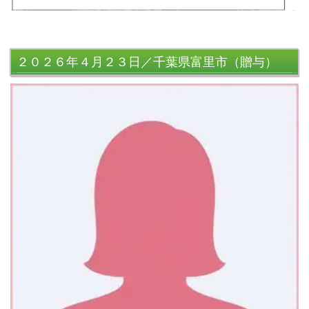
２０２６年４月２３日／千葉県富里市（贈与）