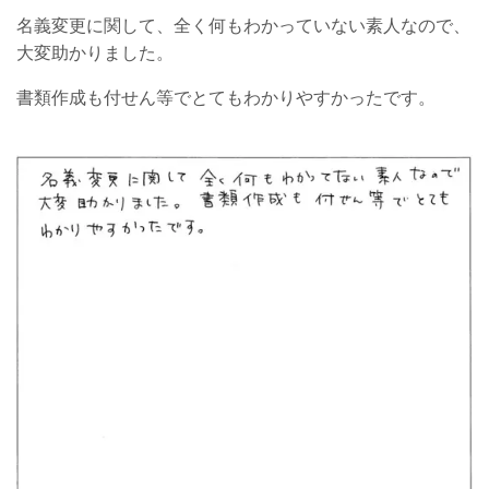
名義変更に関して、全く何もわかっていない素人なので、
大変助かりました。
書類作成も付せん等でとてもわかりやすかったです。