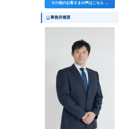
その他のお客さまの声はこちら →
事務所概要