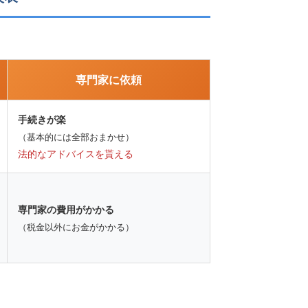
専門家に依頼
手続きが楽
（基本的には全部おまかせ）
法的なアドバイスを貰える
専門家の費用がかかる
（税金以外にお金がかかる）