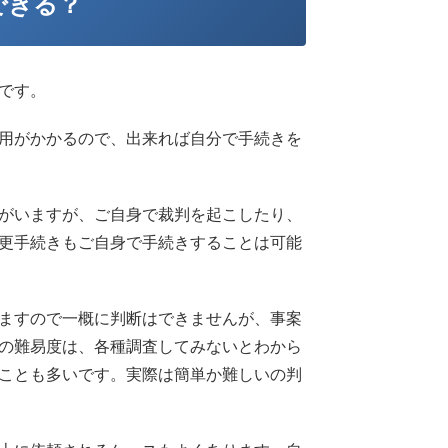
できる？
です。
用がかかるので、出来れば自分で手続きを
がいますが、ご自身で裁判を起こしたり、
更手続きもご自身で手続きすることは可能
ますので一概に判断はできませんが、事案
の難易度は、各種調査してみないとわから
ことも多いです。実際は簡単か難しいの判