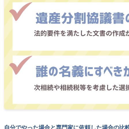
自分でやった場合と専門家に依頼した場合の比