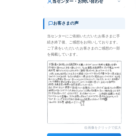
当センター・お問い合わせ
お客さまの声
当センターにご依頼いただいたお客さまに手
続き終了後、ご感想をお伺いしております。
ご了承をいただいたお客さまのご感想の一部
を掲載しています。
画像をクリックで拡大