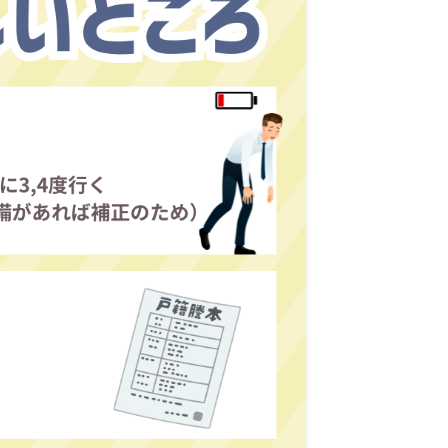
ックしてください～