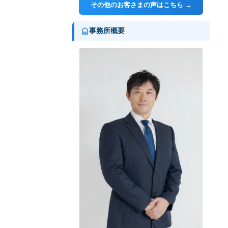
その他のお客さまの声はこちら →
事務所概要