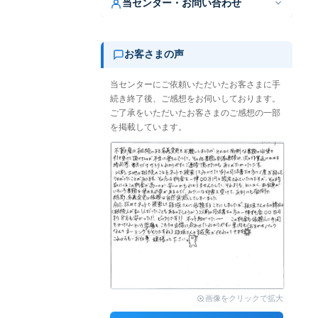
当センター・お問い合わせ
お客さまの声
当センターにご依頼いただいたお客さまに手
続き終了後、ご感想をお伺いしております。
ご了承をいただいたお客さまのご感想の一部
を掲載しています。
画像をクリックで拡大