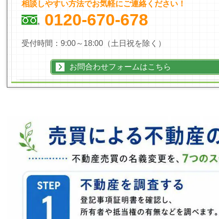
相談しやすい方法でお気軽にご連絡ください！
0120-670-678
受付時間：9:00～18:00（土日祝を除く）
お問合わせフォームはこちら