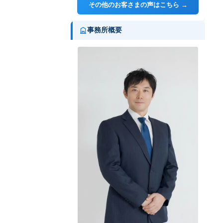
その他のお客さまの声はこちら →
事務所概要