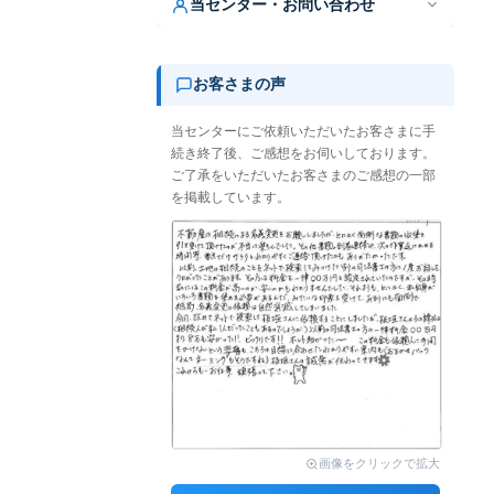
当センター・お問い合わせ
お客さまの声
当センターにご依頼いただいたお客さまに手
続き終了後、ご感想をお伺いしております。
ご了承をいただいたお客さまのご感想の一部
を掲載しています。
画像をクリックで拡大