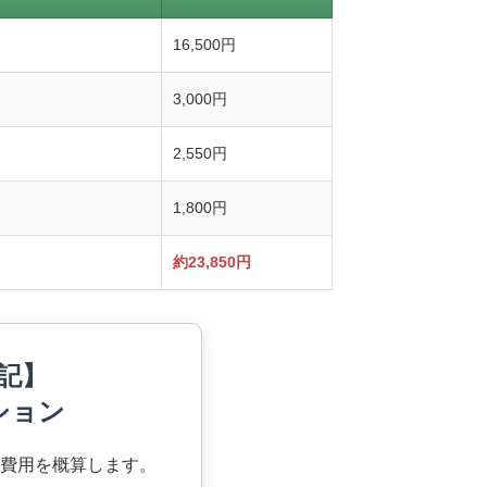
16,500円
3,000円
2,550円
1,800円
約23,850円
記】
ション
費用を概算します。