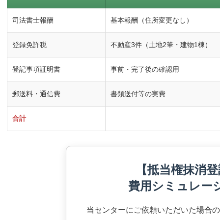
司法書士報酬
基本報酬（住所変更なし）
登録免許税
不動産3件（土地2筆・建物1棟）
登記事項証明書
事前・完了後の確認用
郵送料・通信費
書類送付等の実費
合計
【抵当権抹消登
費用シミュレー
当センターにご依頼いただいた場合の