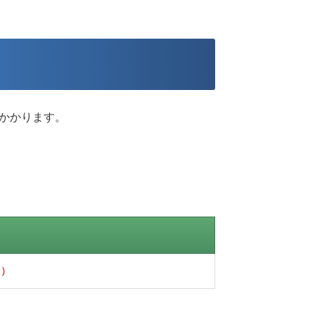
かかります。
円）