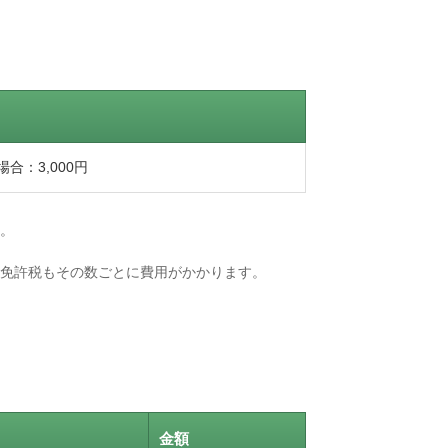
合：3,000円
。
免許税もその数ごとに費用がかかります。
金額