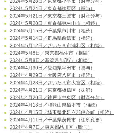
2024年5月28日／東京都小平市（財産分与）
2024年5月24日／東京都練馬区（贈与）
2024年5月21日／東京都三鷹市（財産分与）
2024年5月20日／東京都東村山市（相続）
2024年5月15日／千葉県市川市（相続）
2024年5月14日／群馬県前橋市（相続）
2024年5月12日／さいたま市浦和区（相続）
2024年5月8日／東京都福生市（相続）
2024年5月8日／新潟県加茂市（相続）
2024年4月30日／愛知県半田市（贈与）
2024年4月29日／大阪府八尾市（相続）
2024年4月23日／さいたま市大宮区（相続）
2024年4月21日／東京都板橋区（抹消）
2024年4月20日／神戸市中央区（財産分与）
2024年4月18日／和歌山県橋本市（相続）
2024年4月15日／埼玉県北足立郡伊奈町（相続）
2024年4月11日／千葉県茂原市（住所変更）
2024年4月7日／東京都品川区（贈与）