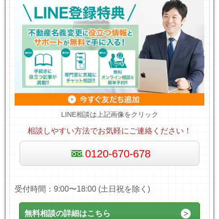
LINE相談は上記画像をクリック
相談しやすい方法でお気軽にご連絡ください！
0120-670-678
受付時間：9:00〜18:00 (土日祝を除く)
無料相談の詳細はこちら