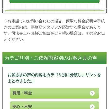
※お電話でのお問い合わせの場合、簡単な料金説明や手続
きのご案内は、事務所スタッフが応対する場合がありま
す。司法書士へ直接ご相談をご希望の場合は、その旨お伝
えください。
カテゴリ別・ご依頼内容別のお客さまの声
お客さまの声の内容をカテゴリ別に分類し、リンクを
まとめました。
費用・料金
安心・不安