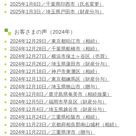
2025年1月6日／千葉県印西市（氏名変更）
2025年1月3日／埼玉県戸田市（財産分与）
お客さまの声（2024年）
2024年12月29日／東京都狛江市（相続）
2024年12月28日／千葉県船橋市（相続）
2024年12月27日／横浜市保土ヶ谷区（売買）
2024年12月26日／埼玉県蓮田市（財産分与）
2024年12月18日／神戸市東灘区（相続）
2024年12月13日／東京都練馬区（財産分与）
2024年12月10日／埼玉県狭山市（贈与）
2024年12月8日／鹿児島県奄美市（相続放棄）
2024年12月5日／福岡市早良区（財産分与）
2024年12月4日／埼玉県越谷市（財産分与）
2024年11月24日／三重県松阪市（相続）
2024年11月23日／京都府相良郡南山城村（相続）
2024年11月22日／三重県津市（贈与）