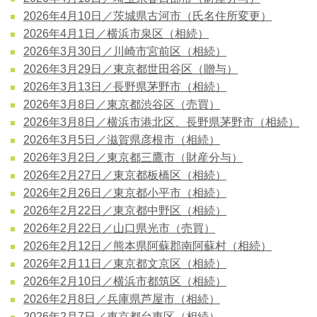
2026年4月10日／茨城県古河市（氏名住所変更）
2026年4月1日／横浜市泉区（相続）
2026年3月30日／川崎市宮前区（相続）
2026年3月29日／東京都世田谷区（贈与）
2026年3月13日／長野県茅野市（相続）
2026年3月8日／東京都渋谷区（売買）
2026年3月8日／横浜市港北区、長野県茅野市（相続）
2026年3月5日／滋賀県彦根市（相続）
2026年3月2日／東京都三鷹市（財産分与）
2026年2月27日／東京都板橋区（相続）
2026年2月26日／東京都小平市（相続）
2026年2月22日／東京都中野区（相続）
2026年2月22日／山口県光市（売買）
2026年2月12日／熊本県阿蘇郡南阿蘇村（相続）
2026年2月11日／東京都文京区（相続）
2026年2月10日／横浜市都筑区（相続）
2026年2月8日／兵庫県芦屋市（相続）
2026年2月7日／東京都台東区（相続）