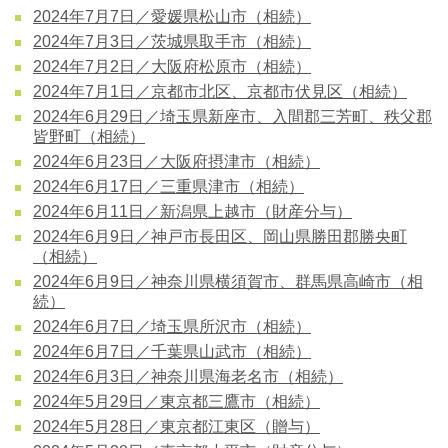
2024年7月7日／愛媛県松山市（相続）
2024年7月3日／茨城県取手市（相続）
2024年7月2日／大阪府松原市（相続）
2024年7月1日／京都市北区、京都市伏見区（相続）
2024年6月29日／埼玉県新座市、入間郡三芳町、秩父郡
皆野町（相続）
2024年6月23日／大阪府摂津市（相続）
2024年6月17日／三重県津市（相続）
2024年6月11日／新潟県上越市（財産分与）
2024年6月9日／神戸市長田区、岡山県勝田郡勝央町
（相続）
2024年6月9日／神奈川県横須賀市、群馬県高崎市（相
続）
2024年6月7日／埼玉県所沢市（相続）
2024年6月7日／千葉県山武市（相続）
2024年6月3日／神奈川県海老名市（相続）
2024年5月29日／東京都三鷹市（相続）
2024年5月28日／東京都江東区（贈与）