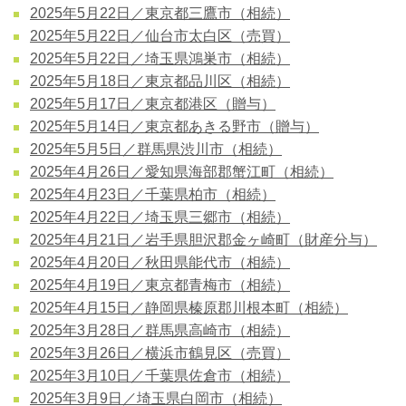
2025年5月22日／東京都三鷹市（相続）
2025年5月22日／仙台市太白区（売買）
2025年5月22日／埼玉県鴻巣市（相続）
2025年5月18日／東京都品川区（相続）
2025年5月17日／東京都港区（贈与）
2025年5月14日／東京都あきる野市（贈与）
2025年5月5日／群馬県渋川市（相続）
2025年4月26日／愛知県海部郡蟹江町（相続）
2025年4月23日／千葉県柏市（相続）
2025年4月22日／埼玉県三郷市（相続）
2025年4月21日／岩手県胆沢郡金ヶ崎町（財産分与）
2025年4月20日／秋田県能代市（相続）
2025年4月19日／東京都青梅市（相続）
2025年4月15日／静岡県榛原郡川根本町（相続）
2025年3月28日／群馬県高崎市（相続）
2025年3月26日／横浜市鶴見区（売買）
2025年3月10日／千葉県佐倉市（相続）
2025年3月9日／埼玉県白岡市（相続）