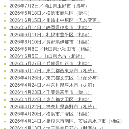
2026年7月2日／岡山県玉野市（贈与）
2026年6月18日／横浜市鶴見区（贈与）
2026年6月15日／川崎市中原区（氏名変更）
2026年6月14日／静岡県伊東市（相続）
2026年6月11日／札幌市豊平区（相続）
2026年6月10日／長野県伊那市（相続）
2026年6月8日／秋田県北秋田市（相続）
2026年6月5日／山口県光市（相続）
2026年5月27日／兵庫県姫路市（相続）
2026年5月17日／東京都西東京市（相続）
2026年4月26日／東京都文京区（財産分与）
2026年4月24日／神奈川県厚木市（抹消）
2026年4月23日／千葉県富里市（贈与）
2026年4月22日／東京都大田区（相続）
2026年4月22日／神奈川県秦野市（相続）
2026年4月20日／横浜市戸塚区（相続）
2026年4月14日／相模原市南区、茨城県水戸市（相続）
2026年4月13日／埼玉県春日部市（財産分与）