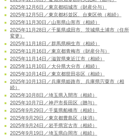
2025年12月6日／東京都稲城市（財産分与）
2025年12月5日／東京都杉並区、台東区他（相続）
2025年11月30日／山形県山形市（相続）
2025年11月28日／千葉県成田市、茨城県土浦市（住所
変更）
2025年11月18日／群馬県桐生市（相続）
2025年11月16日／東京都青梅市（財産分与）
2025年11月14日／滋賀県東近江市（相続）
2025年11月10日／大分県大分市（相続）
2025年10月14日／東京都世田谷区（相続）
2025年10月13日／兵庫県姫路市、兵庫県宍粟市（相
続）
2025年10月8日／埼玉県入間市（相続）
2025年10月7日／神戸市長田区（贈与）
2025年9月29日／千葉県船橋市（相続）
2025年9月29日／東京都豊島区（抹消）
2025年9月24日／岩手県宮古市（相続）
2025年9月19日／埼玉県白岡市（相続）