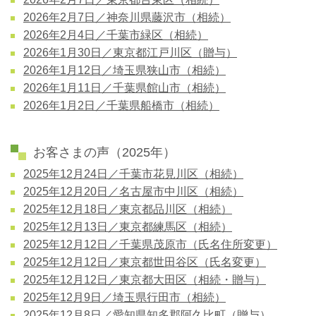
2026年2月7日／神奈川県藤沢市（相続）
2026年2月4日／千葉市緑区（相続）
2026年1月30日／東京都江戸川区（贈与）
2026年1月12日／埼玉県狭山市（相続）
2026年1月11日／千葉県館山市（相続）
2026年1月2日／千葉県船橋市（相続）
お客さまの声（2025年）
2025年12月24日／千葉市花見川区（相続）
2025年12月20日／名古屋市中川区（相続）
2025年12月18日／東京都品川区（相続）
2025年12月13日／東京都練馬区（相続）
2025年12月12日／千葉県茂原市（氏名住所変更）
2025年12月12日／東京都世田谷区（氏名変更）
2025年12月12日／東京都大田区（相続・贈与）
2025年12月9日／埼玉県行田市（相続）
2025年12月8日／愛知県知多郡阿久比町（贈与）