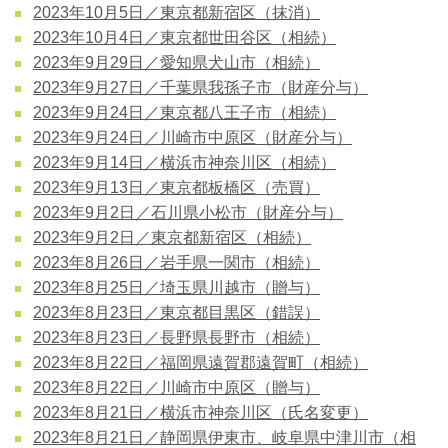
2023年10月5日／東京都新宿区（抹消）
2023年10月4日／東京都世田谷区（相続）
2023年9月29日／愛知県犬山市（相続）
2023年9月27日／千葉県我孫子市（財産分与）
2023年9月24日／東京都八王子市（相続）
2023年9月24日／川崎市中原区（財産分与）
2023年9月14日／横浜市神奈川区（相続）
2023年9月13日／東京都板橋区（売買）
2023年9月2日／石川県小松市（財産分与）
2023年9月2日／東京都新宿区（相続）
2023年8月26日／岩手県一関市（相続）
2023年8月25日／埼玉県川越市（贈与）
2023年8月23日／東京都目黒区（錯誤）
2023年8月23日／長野県長野市（相続）
2023年8月22日／福岡県遠賀郡遠賀町（相続）
2023年8月22日／川崎市中原区（贈与）
2023年8月21日／横浜市神奈川区（氏名変更）
2023年8月21日／静岡県伊東市、岐阜県中津川市（相