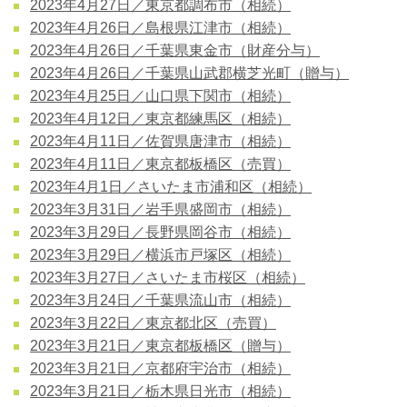
2023年4月27日／東京都調布市（相続）
2023年4月26日／島根県江津市（相続）
2023年4月26日／千葉県東金市（財産分与）
2023年4月26日／千葉県山武郡横芝光町（贈与）
2023年4月25日／山口県下関市（相続）
2023年4月12日／東京都練馬区（相続）
2023年4月11日／佐賀県唐津市（相続）
2023年4月11日／東京都板橋区（売買）
2023年4月1日／さいたま市浦和区（相続）
2023年3月31日／岩手県盛岡市（相続）
2023年3月29日／長野県岡谷市（相続）
2023年3月29日／横浜市戸塚区（相続）
2023年3月27日／さいたま市桜区（相続）
2023年3月24日／千葉県流山市（相続）
2023年3月22日／東京都北区（売買）
2023年3月21日／東京都板橋区（贈与）
2023年3月21日／京都府宇治市（相続）
2023年3月21日／栃木県日光市（相続）