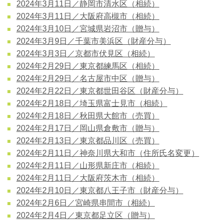
2024年3月11日／静岡市清水区（相続）
2024年3月11日／大阪府高槻市（相続）
2024年3月10日／宮城県岩沼市（贈与）
2024年3月9日／千葉市美浜区（財産分与）
2024年3月3日／京都市伏見区（相続）
2024年2月29日／東京都練馬区（相続）
2024年2月29日／名古屋市中区（贈与）
2024年2月22日／東京都世田谷区（財産分与）
2024年2月18日／埼玉県富士見市（相続）
2024年2月18日／秋田県大館市（売買）
2024年2月17日／岡山県倉敷市（贈与）
2024年2月13日／東京都品川区（売買）
2024年2月11日／神奈川県大和市（住所氏名変更）
2024年2月11日／山形県新庄市（相続）
2024年2月11日／大阪府茨木市（相続）
2024年2月10日／東京都八王子市（財産分与）
2024年2月6日／宮崎県串間市（相続）
2024年2月4日／東京都足立区（贈与）