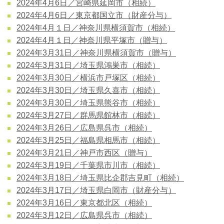
2024年4月6日／宮崎県延岡市（相続）
2024年4月6日／東京都国立市（財産分与）
2024年4月１日／神奈川県横須賀市（相続）
2024年4月１日／神奈川県平塚市（贈与）
2024年3月31日／神奈川県横須賀市（贈与）
2024年3月31日／埼玉県鴻巣市（相続）
2024年3月30日／横浜市戸塚区（相続）
2024年3月30日／埼玉県久喜市（相続）
2024年3月30日／埼玉県熊谷市（相続）
2024年3月27日／群馬県館林市（相続）
2024年3月26日／広島県呉市（相続）
2024年3月25日／福島県相馬市（相続）
2024年3月21日／神戸市西区（贈与）
2024年3月19日／千葉県市川市（相続）
2024年3月18日／埼玉県比企郡吉見町（相続）
2024年3月17日／埼玉県白岡市（財産分与）
2024年3月16日／東京都北区（相続）
2024年3月12日／広島県呉市（相続）