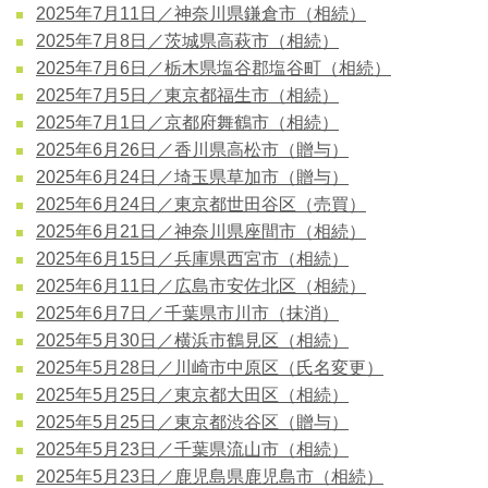
2025年7月11日／神奈川県鎌倉市（相続）
2025年7月8日／茨城県高萩市（相続）
2025年7月6日／栃木県塩谷郡塩谷町（相続）
2025年7月5日／東京都福生市（相続）
2025年7月1日／京都府舞鶴市（相続）
2025年6月26日／香川県高松市（贈与）
2025年6月24日／埼玉県草加市（贈与）
2025年6月24日／東京都世田谷区（売買）
2025年6月21日／神奈川県座間市（相続）
2025年6月15日／兵庫県西宮市（相続）
2025年6月11日／広島市安佐北区（相続）
2025年6月7日／千葉県市川市（抹消）
2025年5月30日／横浜市鶴見区（相続）
2025年5月28日／川崎市中原区（氏名変更）
2025年5月25日／東京都大田区（相続）
2025年5月25日／東京都渋谷区（贈与）
2025年5月23日／千葉県流山市（相続）
2025年5月23日／鹿児島県鹿児島市（相続）