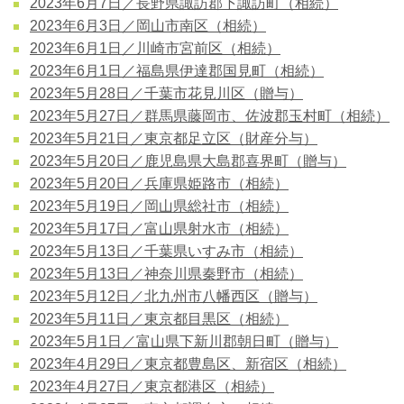
2023年6月7日／長野県諏訪郡下諏訪町（相続）
2023年6月3日／岡山市南区（相続）
2023年6月1日／川崎市宮前区（相続）
2023年6月1日／福島県伊達郡国見町（相続）
2023年5月28日／千葉市花見川区（贈与）
2023年5月27日／群馬県藤岡市、佐波郡玉村町（相続）
2023年5月21日／東京都足立区（財産分与）
2023年5月20日／鹿児島県大島郡喜界町（贈与）
2023年5月20日／兵庫県姫路市（相続）
2023年5月19日／岡山県総社市（相続）
2023年5月17日／富山県射水市（相続）
2023年5月13日／千葉県いすみ市（相続）
2023年5月13日／神奈川県秦野市（相続）
2023年5月12日／北九州市八幡西区（贈与）
2023年5月11日／東京都目黒区（相続）
2023年5月1日／富山県下新川郡朝日町（贈与）
2023年4月29日／東京都豊島区、新宿区（相続）
2023年4月27日／東京都港区（相続）