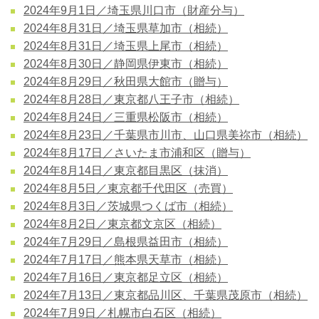
2024年9月1日／埼玉県川口市（財産分与）
2024年8月31日／埼玉県草加市（相続）
2024年8月31日／埼玉県上尾市（相続）
2024年8月30日／静岡県伊東市（相続）
2024年8月29日／秋田県大館市（贈与）
2024年8月28日／東京都八王子市（相続）
2024年8月24日／三重県松阪市（相続）
2024年8月23日／千葉県市川市、山口県美祢市（相続）
2024年8月17日／さいたま市浦和区（贈与）
2024年8月14日／東京都目黒区（抹消）
2024年8月5日／東京都千代田区（売買）
2024年8月3日／茨城県つくば市（相続）
2024年8月2日／東京都文京区（相続）
2024年7月29日／島根県益田市（相続）
2024年7月17日／熊本県天草市（相続）
2024年7月16日／東京都足立区（相続）
2024年7月13日／東京都品川区、千葉県茂原市（相続）
2024年7月9日／札幌市白石区（相続）