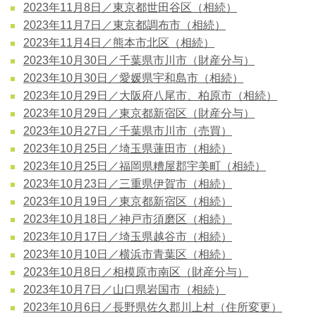
2023年11月8日／東京都世田谷区（相続）
2023年11月7日／東京都調布市（相続）
2023年11月4日／熊本市北区（相続）
2023年10月30日／千葉県市川市（財産分与）
2023年10月30日／愛媛県宇和島市（相続）
2023年10月29日／大阪府八尾市、柏原市（相続）
2023年10月29日／東京都新宿区（財産分与）
2023年10月27日／千葉県市川市（売買）
2023年10月25日／埼玉県蓮田市（相続）
2023年10月25日／福岡県糟屋郡宇美町（相続）
2023年10月23日／三重県伊賀市（相続）
2023年10月19日／東京都新宿区（相続）
2023年10月18日／神戸市須磨区（相続）
2023年10月17日／埼玉県越谷市（相続）
2023年10月10日／横浜市青葉区（相続）
2023年10月8日／相模原市南区（財産分与）
2023年10月7日／山口県岩国市（相続）
2023年10月6日／長野県佐久郡川上村（住所変更）