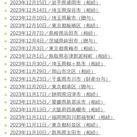
2023年12月15日／岩手県盛岡市（相続）
2023年12月14日／埼玉県深谷市（相続）
2023年12月10日／埼玉県蕨市（贈与）
2023年12月10日／東京都板橋区（相続）
2023年12月7日／島根県浜田市（相続）
2023年12月4日／茨城県鉾田市（贈与）
2023年12月3日／東京都青梅市（相続）
2023年12月1日／鳥取県谷津郡若桜町（相続）
2023年11月30日／埼玉県鶴ヶ島市（相続）
2023年11月29日／岡山市北区（相続）
2023年11月23日／千葉県市川市（財産分与）
2023年11月20日／東京都港区（贈与）
2023年11月17日／静岡県沼津市（相続）
2023年11月15日／愛媛県新居浜市（相続）
2023年11月13日／大阪府四条畷市（相続）
2023年11月11日／福岡県田川郡福智町（相続）
2023年11月11日／東京都杉並区（相続）
2023年11月10日／群馬県太田市（相続）