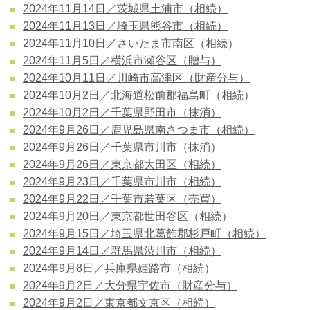
2024年11月14日／茨城県土浦市（相続）
2024年11月13日／埼玉県熊谷市（相続）
2024年11月10日／さいたま市南区（相続）
2024年11月5日／横浜市瀬谷区（贈与）
2024年10月11日／川崎市高津区（財産分与）
2024年10月2日／北海道松前郡福島町（相続）
2024年10月2日／千葉県野田市（抹消）
2024年9月26日／鹿児島県南さつま市（相続）
2024年9月26日／千葉県市川市（抹消）
2024年9月26日／東京都大田区（相続）
2024年9月23日／千葉県市川市（相続）
2024年9月22日／千葉市若葉区（売買）
2024年9月20日／東京都世田谷区（相続）
2024年9月15日／埼玉県北葛飾郡杉戸町（相続）
2024年9月14日／群馬県渋川市（相続）
2024年9月8日／兵庫県姫路市（相続）
2024年9月2日／大分県宇佐市（財産分与）
2024年9月2日／東京都文京区（相続）