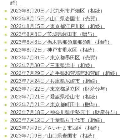
続）
2023年8月20日／北九州市戸畑区（相続）
2023年8月15日／山口県岩国市（売買）
2023年8月15日／東京都江戸川区（相続）
2023年8月8日／茨城県鉾田市（贈与）
2023年8月6日／栃木県那須郡那須町（相続）
2023年8月2日／神戸市垂水区（相続）
2023年7月31日／東京都墨田区（売買）
2023年7月30日／三重県津市（相続）
2023年7月29日／岩手県和賀郡西和賀町（相続）
2023年7月24日／兵庫県尼崎市（相続）
2023年7月22日／東京都足立区（財産分与）
2023年7月21日／愛媛県松山市（相続）
2023年7月21日／東京都町田市（贈与）
2023年7月18日／神奈川県伊勢原市（財産分与）
2023年7月12日／千葉県八千代市（相続）
2023年7月9日／さいたま市西区（相続）
2023年7月9日／山口県岩国市（相続）