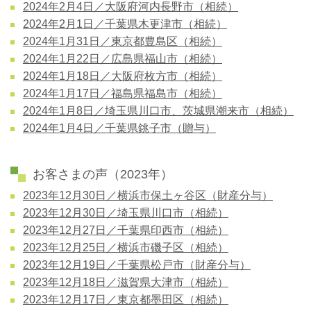
2024年2月4日／大阪府河内長野市（相続）
2024年2月1日／千葉県木更津市（相続）
2024年1月31日／東京都豊島区（相続）
2024年1月22日／広島県福山市（相続）
2024年1月18日／大阪府枚方市（相続）
2024年1月17日／福島県福島市（相続）
2024年1月8日／埼玉県川口市、茨城県潮来市（相続）
2024年1月4日／千葉県銚子市（贈与）
お客さまの声（2023年）
2023年12月30日／横浜市保土ヶ谷区（財産分与）
2023年12月30日／埼玉県川口市（相続）
2023年12月27日／千葉県印西市（相続）
2023年12月25日／横浜市磯子区（相続）
2023年12月19日／千葉県松戸市（財産分与）
2023年12月18日／滋賀県大津市（相続）
2023年12月17日／東京都墨田区（相続）