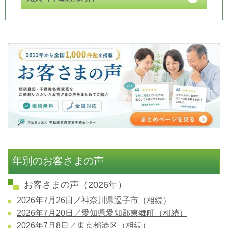
年別のお客さまの声
お客さまの声（2026年）
2026年7月26日／神奈川県逗子市（相続）
2026年7月20日／愛知県愛知郡東郷町（相続）
2026年7月8日／東京都港区（相続）