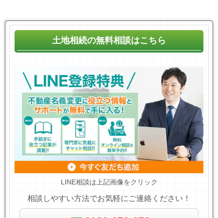
土地相続の無料相談はこちら
LINE相談は上記画像をクリック
相談しやすい方法でお気軽にご連絡ください！