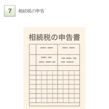
相続税の申告