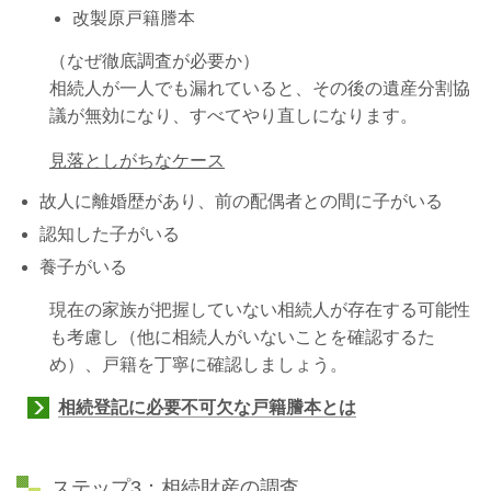
改製原戸籍謄本
（なぜ徹底調査が必要か）
相続人が一人でも漏れていると、その後の遺産分割協
議が無効になり、すべてやり直しになります。
見落としがちなケース
故人に離婚歴があり、前の配偶者との間に子がいる
認知した子がいる
養子がいる
現在の家族が把握していない相続人が存在する可能性
も考慮し（他に相続人がいないことを確認するた
め）、戸籍を丁寧に確認しましょう。
相続登記に必要不可欠な戸籍謄本とは
ステップ3：相続財産の調査