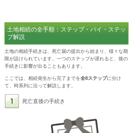
土地相続の全手順：ステップ・バイ・ステッ
プ解説
土地の相続手続きは、死亡届の提出から始まり、様々な期
限が設けられています。一つのステップが遅れると、後の
手続きに影響が出ることもあります。
ここでは、相続発生から完了までを
全8ステップ
に分け
て、時系列に沿って解説します。
死亡直後の手続き