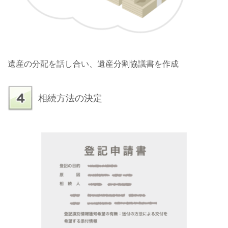
遺産の分配を話し合い、遺産分割協議書を作成
相続方法の決定