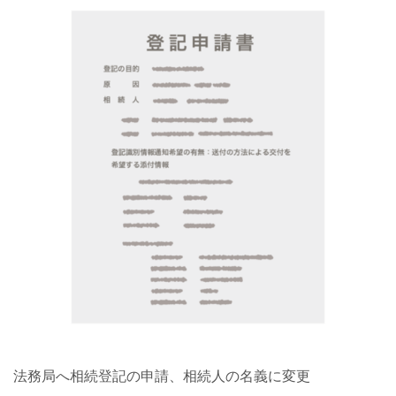
法務局へ相続登記の申請、相続人の名義に変更