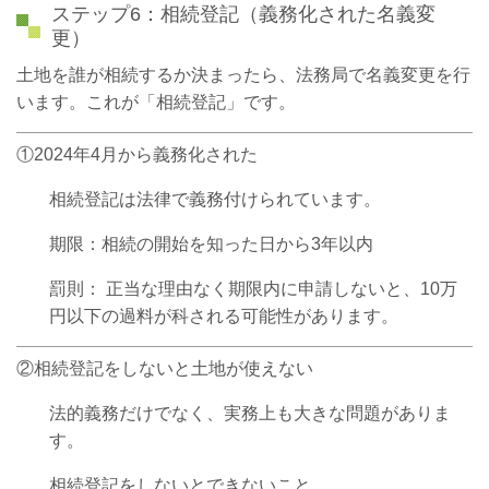
ステップ6：相続登記（義務化された名義変
更）
土地を誰が相続するか決まったら、法務局で名義変更を行
います。これが「相続登記」です。
①2024年4月から義務化された
相続登記は法律で義務付けられています。
期限：相続の開始を知った日から3年以内
罰則： 正当な理由なく期限内に申請しないと、10万
円以下の過料が科される可能性があります。
②相続登記をしないと土地が使えない
法的義務だけでなく、実務上も大きな問題がありま
す。
相続登記をしないとできないこと