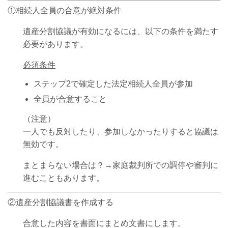
①相続人全員の合意が絶対条件
遺産分割協議が有効になるには、以下の条件を満たす
必要があります。
必須条件
ステップ2で確定した法定相続人全員が参加
全員が合意すること
（注意）
一人でも反対したり、参加しなかったりすると協議は
無効です。
まとまらない場合は？→家庭裁判所での調停や審判に
進むこともあります。
②遺産分割協議書を作成する
合意した内容を書面にまとめ文書にします。