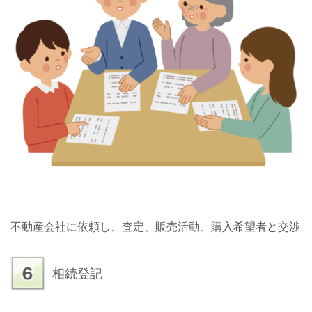
不動産会社に依頼し、査定、販売活動、購入希望者と交渉
相続登記