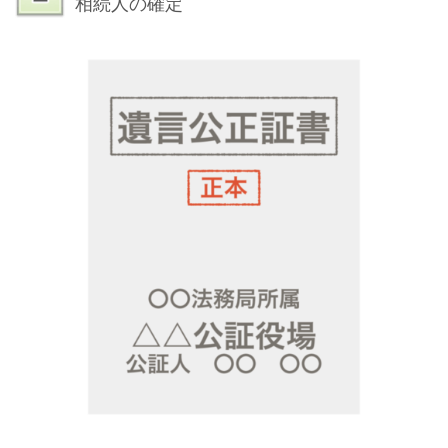
相続人の確定