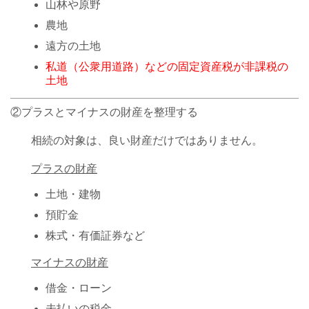
山林や原野
農地
遠方の土地
私道（公衆用道路）などの固定資産税が非課税の
土地
②プラスとマイナスの財産を整理する
相続の対象は、良い財産だけではありません。
プラスの財産
土地・建物
預貯金
株式・有価証券など
マイナスの財産
借金・ローン
未払いの税金