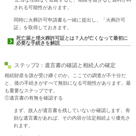
される可能性があります。
同時に火葬許可申請書も一緒に提出し、「火葬許可
証」を取得しておきます。
死亡届と埋火葬許可証とは？人が亡くなって最初に
必要な手続きを解説
ステップ2：遺言書の確認と相続人の確定
相続財産を誰が受け継ぐのか。ここでの調査が不十分だ
と、後の手続きがすべて無効になる可能性があります。最
も重要なステップです。
①遺言書の有無を確認する
まず、故人が遺言書を残していないか確認します。有
効な遺言書があれば、その内容が法定相続より優先さ
れます。