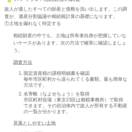
故人が遺したすべての財産と債務を洗い出します。この調
査が、遺産分割協議や相続税計算の基礎になります。
①土地を漏れなく特定する
相続財産の中でも、土地は所有者自身が把握していな
いケースがあります。次の方法で確実に確認しましょ
う。
調査方法
固定資産税の課税明細書を確認
毎年市区町村から送られてくる書類。最も簡単な
方法です。
名寄帳（なよせちょう）を取得
市区町村役場（東京23区は都税事務所）で取得
できます。その自治体内で故人が所有する不動産
の一覧が分かります。
見落としやすい土地