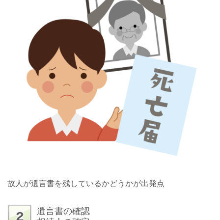
故人が遺言書を残しているかどうかが出発点
遺言書の確認