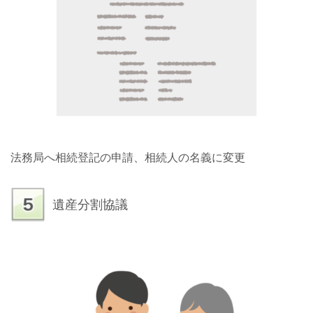
法務局へ相続登記の申請、相続人の名義に変更
遺産分割協議