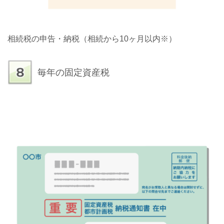
相続税の申告・納税（相続から10ヶ月以内※）
毎年の固定資産税