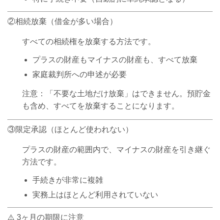
②相続放棄（借金が多い場合）
すべての相続権を放棄する方法です。
プラスの財産もマイナスの財産も、すべて放棄
家庭裁判所への申述が必要
注意：「不要な土地だけ放棄」はできません。預貯金
も含め、すべてを放棄することになります。
③限定承認（ほとんど使われない）
プラスの財産の範囲内で、マイナスの財産を引き継ぐ
方法です。
手続きが非常に複雑
実務上はほとんど利用されていない
⚠️ 3ヶ月の期限に注意