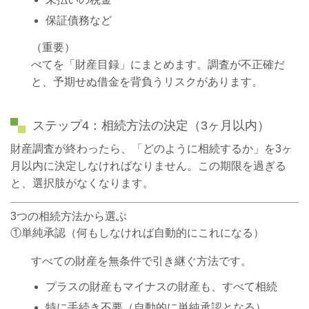
保証債務など
（重要）
べてを「財産目録」にまとめます。調査が不正確だ
と、予期せぬ借金を背負うリスクがあります。
ステップ4：相続方法の決定（3ヶ月以内）
財産調査が終わったら、「どのように相続するか」を3ヶ
月以内に決定しなければなりません。この期限を過ぎる
と、選択肢がなくなります。
3つの相続方法から選ぶ
①単純承認（何もしなければ自動的にこれになる）
すべての財産を無条件で引き継ぐ方法です。
プラスの財産もマイナスの財産も、すべて相続
特に手続き不要（自動的に単純承認となる）