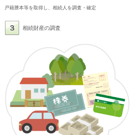
戸籍謄本等を取得し、相続人を調査・確定
相続財産の調査