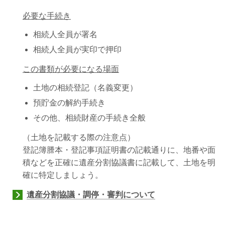
必要な手続き
相続人全員が署名
相続人全員が実印で押印
この書類が必要になる場面
土地の相続登記（名義変更）
預貯金の解約手続き
その他、相続財産の手続き全般
（土地を記載する際の注意点）
登記簿謄本・登記事項証明書の記載通りに、地番や面
積などを正確に遺産分割協議書に記載して、土地を明
確に特定しましょう。
遺産分割協議・調停・審判について