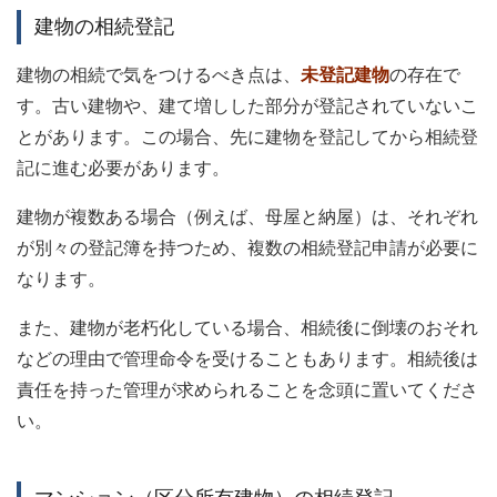
建物の相続登記
建物の相続で気をつけるべき点は、
未登記建物
の存在で
す。古い建物や、建て増しした部分が登記されていないこ
とがあります。この場合、先に建物を登記してから相続登
記に進む必要があります。
建物が複数ある場合（例えば、母屋と納屋）は、それぞれ
が別々の登記簿を持つため、複数の相続登記申請が必要に
なります。
また、建物が老朽化している場合、相続後に倒壊のおそれ
などの理由で管理命令を受けることもあります。相続後は
責任を持った管理が求められることを念頭に置いてくださ
い。