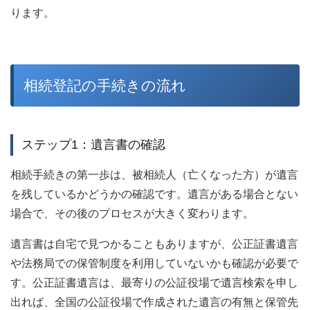
ります。
相続登記の手続きの流れ
ステップ1：遺言書の確認
相続手続きの第一歩は、被相続人（亡くなった方）が遺言
を残しているかどうかの確認です。遺言がある場合とない
場合で、その後のプロセスが大きく変わります。
遺言書は自宅で見つかることもありますが、公正証書遺言
や法務局での保管制度を利用していないかも確認が必要で
す。公正証書遺言は、最寄りの公証役場で遺言検索を申し
出れば、全国の公証役場で作成された遺言の有無と保管先