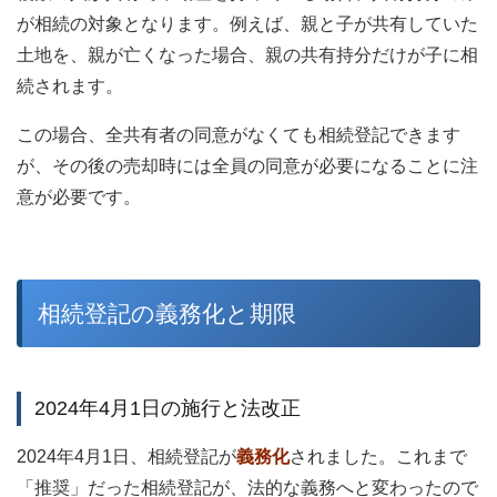
が相続の対象となります。例えば、親と子が共有していた
土地を、親が亡くなった場合、親の共有持分だけが子に相
続されます。
この場合、全共有者の同意がなくても相続登記できます
が、その後の売却時には全員の同意が必要になることに注
意が必要です。
相続登記の義務化と期限
2024年4月1日の施行と法改正
2024年4月1日、相続登記が
義務化
されました。これまで
「推奨」だった相続登記が、法的な義務へと変わったので