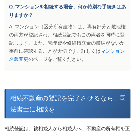
Q. マンションを相続する場合、何か特別な手続きはあ
りますか？
A. マンション（区分所有建物）は、専有部分と敷地権
の両方が登記され、相続登記でもこの両者を同時に登
記します。また、管理費や修繕積立金の滞納がないか
事前に確認することが大切です。詳しくは
マンション
名義変更
のページをご覧ください。
相続不動産の登記を完了させるなら、司
法書士に相談を
相続登記は、被相続人から相続人へ、不動産の所有権を正