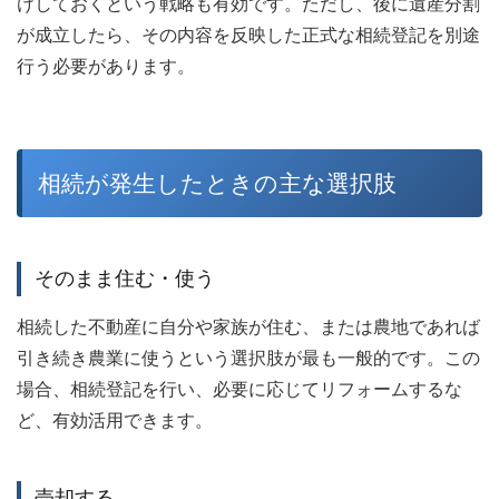
けしておくという戦略も有効です。ただし、後に遺産分割
が成立したら、その内容を反映した正式な相続登記を別途
行う必要があります。
相続が発生したときの主な選択肢
そのまま住む・使う
相続した不動産に自分や家族が住む、または農地であれば
引き続き農業に使うという選択肢が最も一般的です。この
場合、相続登記を行い、必要に応じてリフォームするな
ど、有効活用できます。
売却する