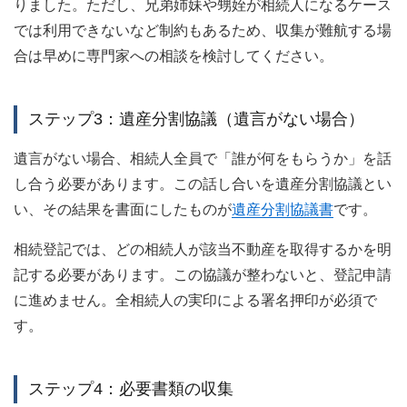
りました。ただし、兄弟姉妹や甥姪が相続人になるケース
では利用できないなど制約もあるため、収集が難航する場
合は早めに専門家への相談を検討してください。
ステップ3：遺産分割協議（遺言がない場合）
遺言がない場合、相続人全員で「誰が何をもらうか」を話
し合う必要があります。この話し合いを遺産分割協議とい
い、その結果を書面にしたものが
遺産分割協議書
です。
相続登記では、どの相続人が該当不動産を取得するかを明
記する必要があります。この協議が整わないと、登記申請
に進めません。全相続人の実印による署名押印が必須で
す。
ステップ4：必要書類の収集