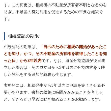
す。この変更は、相続後の不動産が所有者不明となるのを
防ぎ、不動産の有効活用を促進するための重要な施策で
す。
相続登記の期限
相続登記の期限は、
「自己のために相続の開始があったこ
とを知り、かつ、その不動産の所有権を取得したことを知
った日」から3年以内
です。なお、遺産分割協議が後日成
立した場合は、その成立日から3年以内に分割内容を反映
した登記をする追加的義務も生じます。
実務的には、相続発生から3年以内に申請を完了させる必
要があります。書類の収集に時間がかかることを考える
と、できるだけ早めに動き始めることをお勧めします。