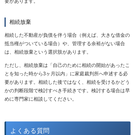
要があります。
相続放棄
相続した不動産が負債を伴う場合（例えば、大きな借金の
抵当権がついている場合）や、管理する余裕がない場合
は、相続放棄という選択肢があります。
ただし、相続放棄は「自己のために相続の開始があったこ
とを知った時から3ヶ月以内」に家庭裁判所へ申述する必
要があります。相続した後ではなく、相続を受けるかどう
かの判断段階で検討すべき手続きです。検討する場合は早
めに専門家に相談してください。
よくある質問