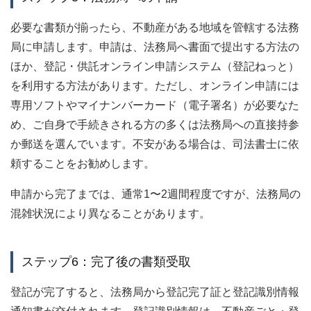
必要な書類が揃ったら、不動産がある地域を管轄する法務
局に申請します。申請は、法務局へ書面で提出する方法の
ほか、登記・供託オンライン申請システム（登記ねっと）
を利用する方法があります。ただし、オンライン申請には
専用ソフトやマイナンバーカード（電子署名）が必要なた
め、ご自身で手続きされる方の多くは法務局への直接持参
か郵送を選んでいます。不安がある場合は、司法書士に依
頼することをお勧めします。
申請から完了までは、通常1〜2週間程度ですが、法務局の
混雑状況により異なることがあります。
ステップ6：完了後の書類受取
登記が完了すると、法務局から登記完了証と登記識別情報