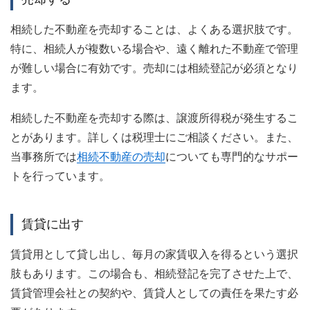
相続した不動産を売却することは、よくある選択肢です。
特に、相続人が複数いる場合や、遠く離れた不動産で管理
が難しい場合に有効です。売却には相続登記が必須となり
ます。
相続した不動産を売却する際は、譲渡所得税が発生するこ
とがあります。詳しくは税理士にご相談ください。また、
当事務所では
相続不動産の売却
についても専門的なサポー
トを行っています。
賃貸に出す
賃貸用として貸し出し、毎月の家賃収入を得るという選択
肢もあります。この場合も、相続登記を完了させた上で、
賃貸管理会社との契約や、賃貸人としての責任を果たす必