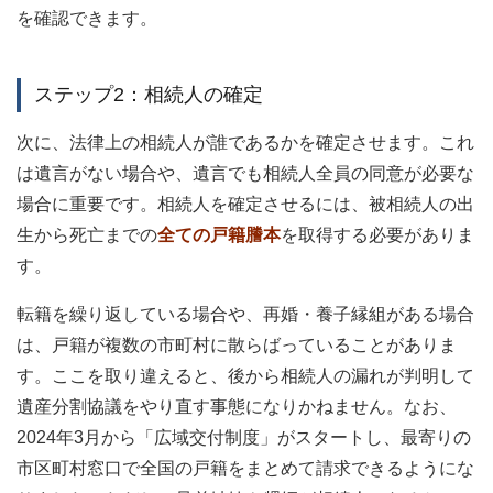
を確認できます。
ステップ2：相続人の確定
次に、法律上の相続人が誰であるかを確定させます。これ
は遺言がない場合や、遺言でも相続人全員の同意が必要な
場合に重要です。相続人を確定させるには、被相続人の出
生から死亡までの
全ての戸籍謄本
を取得する必要がありま
す。
転籍を繰り返している場合や、再婚・養子縁組がある場合
は、戸籍が複数の市町村に散らばっていることがありま
す。ここを取り違えると、後から相続人の漏れが判明して
遺産分割協議をやり直す事態になりかねません。なお、
2024年3月から「広域交付制度」がスタートし、最寄りの
市区町村窓口で全国の戸籍をまとめて請求できるようにな