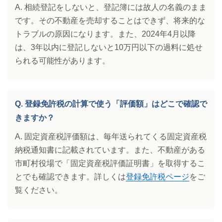
A. 相続登記をしないと、登記簿には故人の名義のまま
です。その不動産を売却することはできず、将来的な
トラブルの原因になります。また、2024年4月以降
は、3年以内に登記しないと10万円以下の過料に処せ
られる可能性があります。
Q. 登録免許税の計算で使う「評価額」はどこで確認で
きますか？
A. 固定資産税評価額は、毎年送られてくる固定資産税
納税通知書に記載されています。また、不動産がある
市町村役場で「固定資産税評価証明書」を取得するこ
とでも確認できます。詳しくは
登録免許税ページ
をご
覧ください。