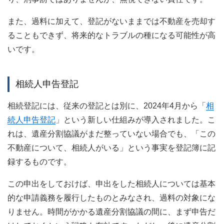
また、過料に加えて、登記がないままでは不動産を売却す
ることもできず、将来的なトラブルの種になる可能性が高
いです。
相続人申告登記
相続登記には、従来の登記とは別に、2024年4月から「
相
続人申告登記
」という新しい仕組みが導入されました。こ
れは、遺産分割協議がまだ整っていない場合でも、「この
不動産について、相続人がいる」という事実を登記簿に記
録するものです。
この申出をしておけば、申出をした相続人については基本
的な申請義務を履行したものとみなされ、過料の対象にな
りません。時間がかかる遺産分割協議の間に、まず申告だ