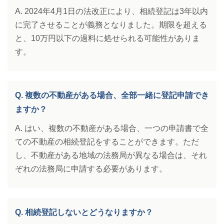
A. 2024年4月1日の法改正により、相続登記は3年以内
に完了させることが義務となりました。期限を超える
と、10万円以下の過料に処せられる可能性がありま
す。
Q. 複数の不動産がある場合、全部一緒に登記申請でき
ますか？
A. はい、複数の不動産がある場合、一つの申請書で全
ての不動産の相続登記をすることができます。ただ
し、不動産がある地域の法務局が異なる場合は、それ
ぞれの法務局に申請する必要があります。
Q. 相続登記しないとどうなりますか？