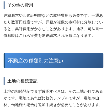
その他の費用
戸籍謄本や印鑑証明書などの取得費用も必要です。一通あ
たり数百円程度ですが、戸籍が複数の市町村に分散してい
ると、集計費用がかさむことがあります。通常、司法書士
依頼時はこれら実費を別途請求される形になります。
不動産の種類別の注意点
土地の相続登記
土地の相続登記でまず確認すべきは、その土地が何である
かです。宅地であれば比較的シンプルですが、農地や山
林、借地権の場合は追加手続きが必要なことがあります。