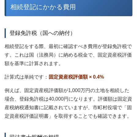
相続登記にかかる費用
登録免許税（国への納付）
相続登記をする際、最初に確認すべき費用が登録免許税で
す。これは国（法務局）に納める税金で、固定資産税評価
額を基準に計算されます。
計算式は単純です：
固定資産税評価額 × 0.4%
例えば、固定資産税評価額が1,000万円の土地を相続した
場合、登録免許税は40,000円になります。評価額は固定資
産税納税通知書に記載されていますが、市町村役場で「固
定資産税評価証明書」を取得することでも確認できます。