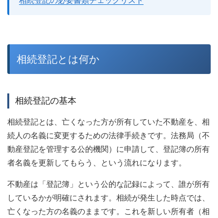
相続登記の必要書類チェックリスト
相続登記とは何か
相続登記の基本
相続登記とは、亡くなった方が所有していた不動産を、相
続人の名義に変更するための法律手続きです。法務局（不
動産登記を管理する公的機関）に申請して、登記簿の所有
者名義を更新してもらう、という流れになります。
不動産は「登記簿」という公的な記録によって、誰が所有
しているかが明確にされます。相続が発生した時点では、
亡くなった方の名義のままです。これを新しい所有者（相