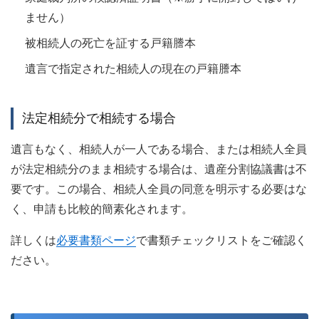
ません）
被相続人の死亡を証する戸籍謄本
遺言で指定された相続人の現在の戸籍謄本
法定相続分で相続する場合
遺言もなく、相続人が一人である場合、または相続人全員
が法定相続分のまま相続する場合は、遺産分割協議書は不
要です。この場合、相続人全員の同意を明示する必要はな
く、申請も比較的簡素化されます。
詳しくは
必要書類ページ
で書類チェックリストをご確認く
ださい。