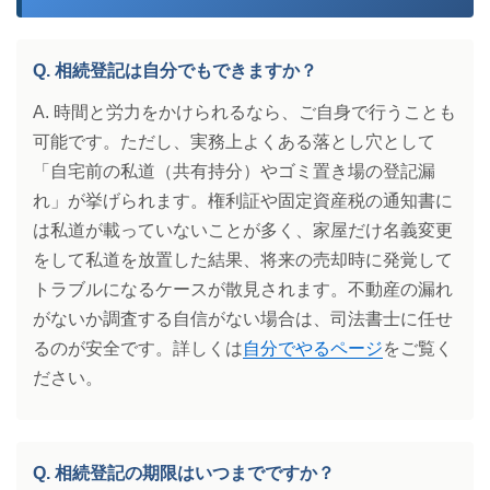
Q. 相続登記は自分でもできますか？
A. 時間と労力をかけられるなら、ご自身で行うことも
可能です。ただし、実務上よくある落とし穴として
「自宅前の私道（共有持分）やゴミ置き場の登記漏
れ」が挙げられます。権利証や固定資産税の通知書に
は私道が載っていないことが多く、家屋だけ名義変更
をして私道を放置した結果、将来の売却時に発覚して
トラブルになるケースが散見されます。不動産の漏れ
がないか調査する自信がない場合は、司法書士に任せ
るのが安全です。詳しくは
自分でやるページ
をご覧く
ださい。
Q. 相続登記の期限はいつまでですか？