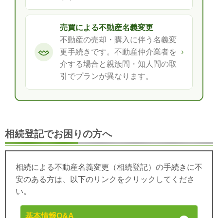
売買による不動産名義変更
不動産の売却・購入に伴う名義変
更手続きです。不動産仲介業者を
›
介する場合と親族間・知人間の取
引でプランが異なります。
相続登記でお困りの方へ
相続による不動産名義変更（相続登記）の手続きに不
安のある方は、以下のリンクをクリックしてくださ
い。
基本情報Q&A