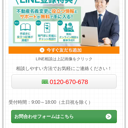
LINE相談は上記画像をクリック
相談しやすい方法でお気軽にご連絡ください！
0120-670-678
受付時間：9:00～18:00（土日祝を除く）
お問合わせフォームはこちら