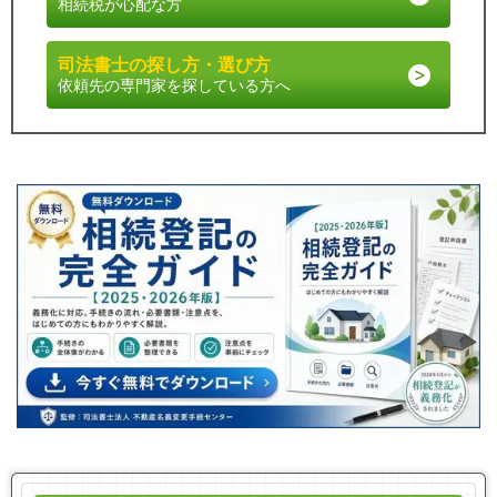
相続税が心配な方
司法書士の探し方・選び方
依頼先の専門家を探している方へ