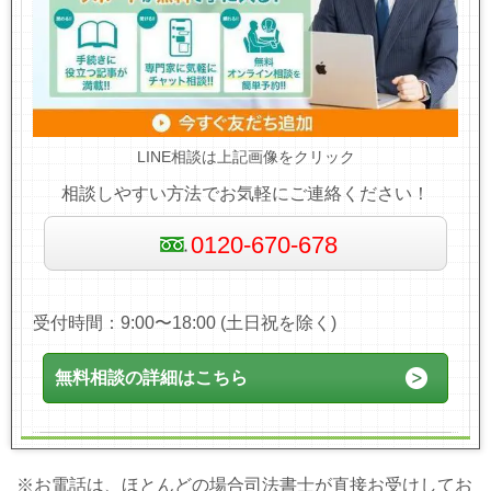
LINE相談は上記画像をクリック
相談しやすい方法でお気軽にご連絡ください！
0120-670-678
受付時間：9:00〜18:00 (土日祝を除く)
無料相談の詳細はこちら
※お電話は、ほとんどの場合司法書士が直接お受けしてお