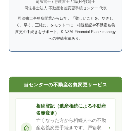
司法書士 / 行政書士 / 1級FP技能士
司法書士法人 不動産名義変更手続センター 代表
司法書士事務所開業から17年。「難しいことを、やさし
く、早く、正確に」をモットーに、相続登記や不動産名義
変更の手続きをサポート。KINZAI Financial Plan・manegy
への寄稿実績あり。
当センターの不動産名義変更サービス
相続登記（遺産相続による不動産
名義変更）
亡くなった方から相続人への不動
産名義変更手続きです。戸籍収
›