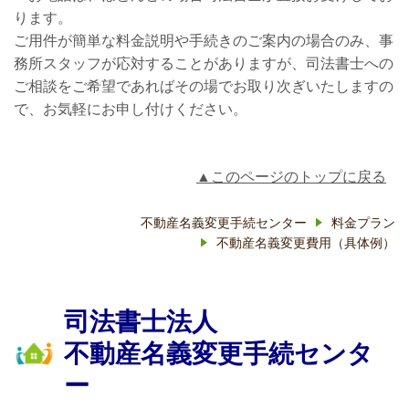
ります。
ご用件が簡単な料金説明や手続きのご案内の場合のみ、事
務所スタッフが応対することがありますが、司法書士への
ご相談をご希望であればその場でお取り次ぎいたしますの
で、お気軽にお申し付けください。
▲このページのトップに戻る
不動産名義変更手続センター
料金プラン
不動産名義変更費用（具体例）
司法書士法人
不動産名義変更手続センタ
ー