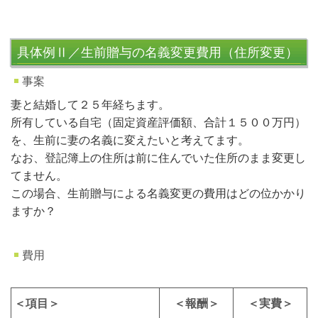
具体例Ⅱ／生前贈与の名義変更費用（住所変更）
事案
妻と結婚して２５年経ちます。
所有している自宅（固定資産評価額、合計１５００万円）
を、生前に妻の名義に変えたいと考えてます。
なお、登記簿上の住所は前に住んでいた住所のまま変更し
てません。
この場合、生前贈与による名義変更の費用はどの位かかり
ますか？
費用
＜項目＞
＜報酬＞
＜実費＞