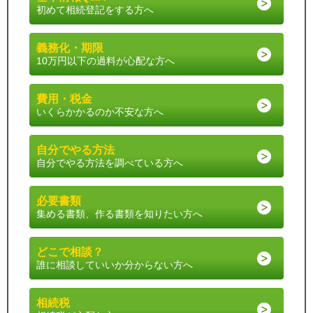
初めて相続登記をする方へ
義務化・期限
10万円以下の過料が心配な方へ
費用・税金
いくらかかるのか不安な方へ
自分でやる方法
自分でやる方法を調べている方へ
必要書類
集める書類、作る書類を知りたい方へ
どこで相談？
誰に相談していいか分からない方へ
相続税