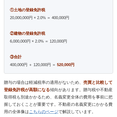
①土地の登録免許税
20,000,000円 × 2.0% ＝ 400,000円
②建物の登録免許税
6,000,000円 × 2.0% ＝ 120,000円
③合計
400,000円 ＋ 120,000円 ＝
520,000円
贈与の場合は軽減税率の適用がないため、
売買と比較して
登録免許税が高額になる
傾向があります。贈与税や不動産
取得税も別途かかるため、名義変更全体の費用を事前に把
握しておくことが重要です。不動産の名義変更にかかる費
用の全体像は
こちらのページ
で解説しています。