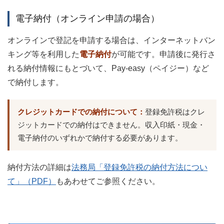
電子納付（オンライン申請の場合）
オンラインで登記を申請する場合は、インターネットバン
キング等を利用した
電子納付
が可能です。申請後に発行さ
れる納付情報にもとづいて、Pay-easy（ペイジー）など
で納付します。
クレジットカードでの納付について：
登録免許税はクレ
ジットカードでの納付はできません。収入印紙・現金・
電子納付のいずれかで納付する必要があります。
納付方法の詳細は
法務局「登録免許税の納付方法につい
て」（PDF）
もあわせてご参照ください。