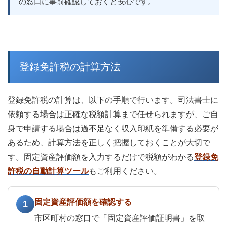
の窓口に事前確認しておくと安心です。
登録免許税の計算方法
登録免許税の計算は、以下の手順で行います。司法書士に
依頼する場合は正確な税額計算まで任せられますが、ご自
身で申請する場合は過不足なく収入印紙を準備する必要が
あるため、計算方法を正しく把握しておくことが大切で
す。固定資産評価額を入力するだけで税額がわかる
登録免
許税の自動計算ツール
もご利用ください。
固定資産評価額を確認する
1
市区町村の窓口で「固定資産評価証明書」を取