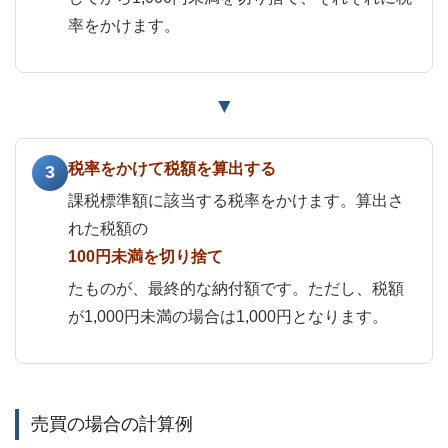
率をかけます。
▼
税率をかけて税額を算出する
3
課税標準額に該当する税率をかけます。算出さ
れた税額の
100円未満を切り捨て
たものが、最終的な納付額です。ただし、税額
が1,000円未満の場合は1,000円となります。
売買の場合の計算例