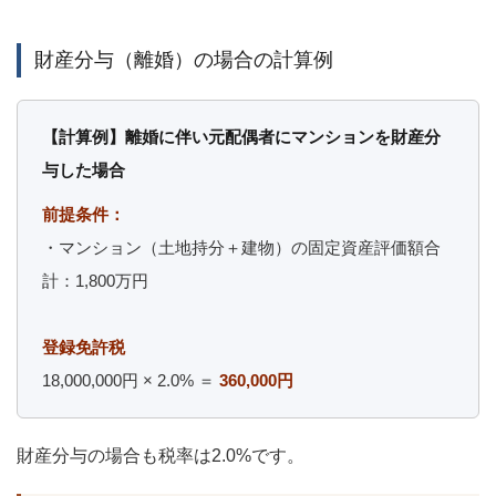
財産分与（離婚）の場合の計算例
【計算例】離婚に伴い元配偶者にマンションを財産分
与した場合
前提条件：
・マンション（土地持分＋建物）の固定資産評価額合
計：1,800万円
登録免許税
18,000,000円 × 2.0% ＝
360,000円
財産分与の場合も税率は2.0%です。