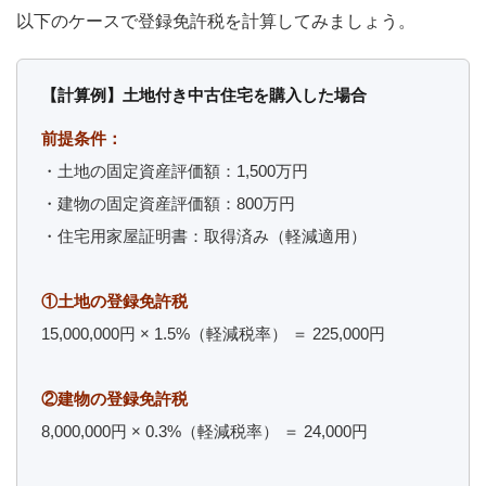
以下のケースで登録免許税を計算してみましょう。
【計算例】土地付き中古住宅を購入した場合
前提条件：
・土地の固定資産評価額：1,500万円
・建物の固定資産評価額：800万円
・住宅用家屋証明書：取得済み（軽減適用）
①土地の登録免許税
15,000,000円 × 1.5%（軽減税率） ＝ 225,000円
②建物の登録免許税
8,000,000円 × 0.3%（軽減税率） ＝ 24,000円