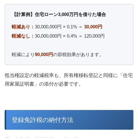
【計算例】住宅ローン3,000万円を借りた場合
軽減あり：
30,000,000円 × 0.1% ＝
30,000円
軽減なし：
30,000,000円 × 0.4% ＝ 120,000円
軽減により
90,000円
の節税効果があります。
抵当権設定の軽減税率も、所有権移転登記と同様に「住宅
用家屋証明書」の添付が必要です。
登録免許税の納付方法