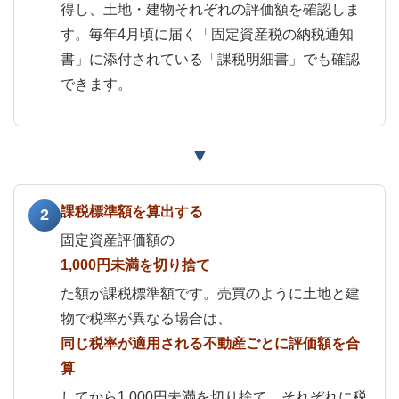
得し、土地・建物それぞれの評価額を確認しま
す。毎年4月頃に届く「固定資産税の納税通知
書」に添付されている「課税明細書」でも確認
できます。
▼
課税標準額を算出する
2
固定資産評価額の
1,000円未満を切り捨て
た額が課税標準額です。売買のように土地と建
物で税率が異なる場合は、
同じ税率が適用される不動産ごとに評価額を合
算
してから1,000円未満を切り捨て、それぞれに税