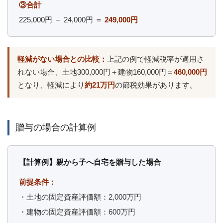
③合計
225,000円 ＋ 24,000円 ＝
249,000円
軽減がない場合との比較：
上記の例で軽減税率が適用さ
れない場合、土地300,000円＋建物160,000円＝
460,000円
となり、軽減により
約21万円
の節税効果があります。
贈与の場合の計算例
【計算例】親から子へ自宅を贈与した場合
前提条件：
・土地の固定資産評価額：2,000万円
・建物の固定資産評価額：600万円