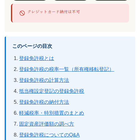
クレジットカード納付は不可
このページの目次
登録免許税とは
登録免許税の税率一覧（所有権移転登記）
登録免許税の計算方法
抵当権設定登記の登録免許税
登録免許税の納付方法
軽減税率・特別措置のまとめ
固定資産評価額の調べ方
登録免許税についてのQ&A