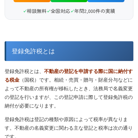
相談無料
全国対応
年間2,000件の実績
登録免許税とは
登録免許税とは、
不動産の登記を申請する際に国に納付す
る税金
（国税）です。相続・売買・贈与・財産分与などに
よって不動産の所有権が移転したとき、法務局で名義変更
の登記を行いますが、この登記申請に際して登録免許税の
納付が必要になります。
登録免許税は登記の種類や原因によって税率が異なりま
す。不動産の名義変更に関わる主な登記と税率は次の通り
です。