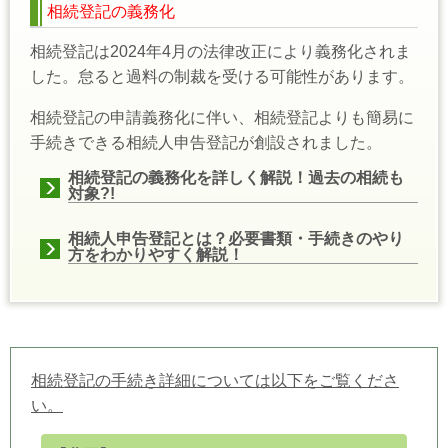
相続登記の義務化
相続登記は2024年4月の法律改正により義務化されま
した。怠ると過料の制裁を受ける可能性があります。
相続登記の申請義務化に伴い、相続登記よりも簡易に
手続きできる相続人申告登記が創設されました。
相続登記の義務化
を詳しく解説！過去の相続も
対象?!
相続人申告登記とは？必要書類・手続きのやり
方をわかりやすく解説！
相続登記の手続き詳細については以下をご覧くださ
い。