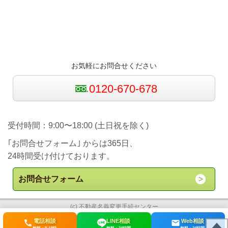
お気軽にお問合せください
0120-670-678
受付時間：9:00〜18:00 (土日祝を除く)
｢お問合せフォーム｣ からは365日、
24時間受け付けております。
お問合せフォーム
(c) 不動産名義変更手続センター
電話相談
LINE相談
Web相談