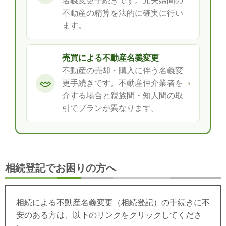
名義変更手続きです。元夫婦間の
不動産の精算を法的に確実に行い
ます。
売買による不動産名義変更
不動産の売却・購入に伴う名義変
更手続きです。不動産仲介業者を
›
介する場合と親族間・知人間の取
引でプランが異なります。
相続登記でお困りの方へ
相続による不動産名義変更（相続登記）の手続きに不
安のある方は、以下のリンクをクリックしてくださ