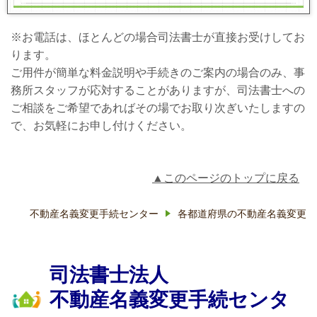
※お電話は、ほとんどの場合司法書士が直接お受けしてお
ります。
ご用件が簡単な料金説明や手続きのご案内の場合のみ、事
務所スタッフが応対することがありますが、司法書士への
ご相談をご希望であればその場でお取り次ぎいたしますの
で、お気軽にお申し付けください。
▲このページのトップに戻る
不動産名義変更手続センター
各都道府県の不動産名義変更
司法書士法人
不動産名義変更手続センタ