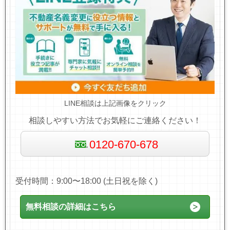
LINE相談は上記画像をクリック
相談しやすい方法でお気軽にご連絡ください！
0120-670-678
受付時間：9:00〜18:00 (土日祝を除く)
無料相談の詳細はこちら