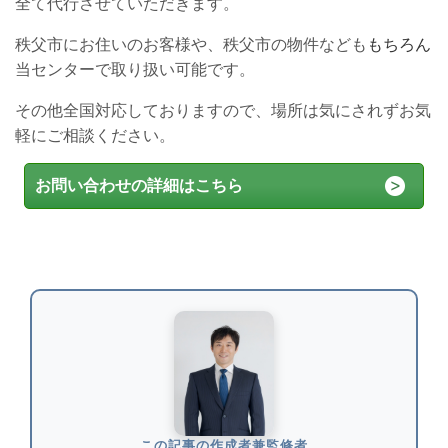
全て代行させていただきます。
秩父市にお住いのお客様や、秩父市の物件なども
もちろん
当センターで取り扱い可能です。
その他全国対応しておりますので、場所は気にされずお気
軽にご相談ください。
お問い合わせの詳細はこちら
この記事の作成者兼監修者