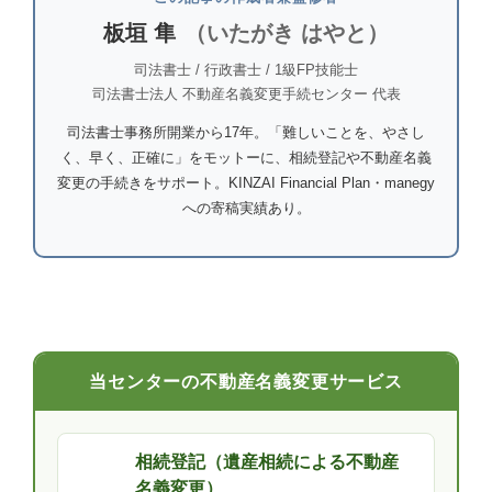
板垣 隼
（いたがき はやと）
司法書士 / 行政書士 / 1級FP技能士
司法書士法人 不動産名義変更手続センター 代表
司法書士事務所開業から17年。「難しいことを、やさし
く、早く、正確に」をモットーに、相続登記や不動産名義
変更の手続きをサポート。KINZAI Financial Plan・manegy
への寄稿実績あり。
当センターの不動産名義変更サービス
相続登記（遺産相続による不動産
名義変更）