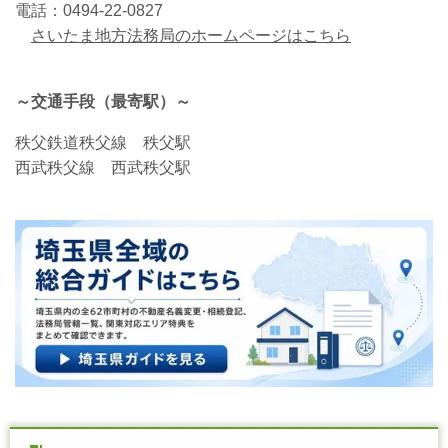
電話：0494-22-0827
さいたま地方法務局のホームページはこちら
～交通手段（最寄駅）～
秩父鉄道秩父線 秩父駅
西武秩父線 西武秩父駅