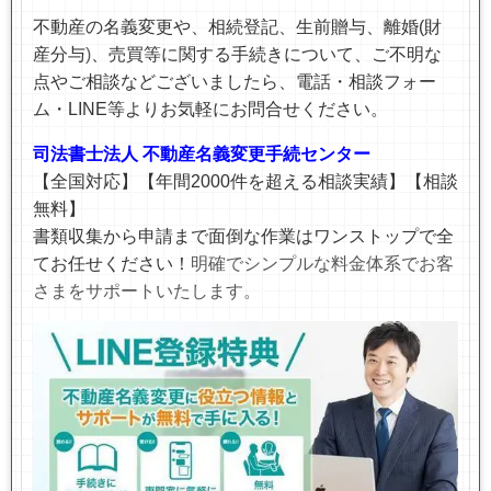
不動産の名義変更や、相続登記、生前贈与、離婚(財
産分与
)
、売買等に関する手続きについて、ご不明な
点やご相談などございましたら、電話・相談フォー
ム・LINE等より
お気軽にお問合せください。
司法書士法人 不動産名義変更手続センター
【全国対応】【年間2000件を超える相談実績】【相談
無料】
書類収集から申請まで面倒な作業はワンストップで全
てお任せください！
明確でシンプルな料金体系でお客
さまをサポートいたします。