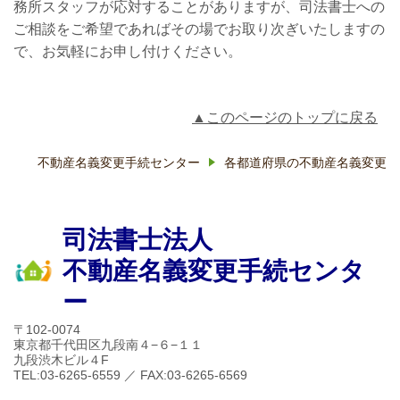
務所スタッフが応対することがありますが、司法書士への
ご相談をご希望であればその場でお取り次ぎいたしますの
で、お気軽にお申し付けください。
▲このページのトップに戻る
不動産名義変更手続センター
各都道府県の不動産名義変更
司法書士法人
不動産名義変更手続センタ
ー
〒102-0074
東京都千代田区九段南４−６−１１
九段渋木ビル４F
TEL:03-6265-6559 ／ FAX:03-6265-6569