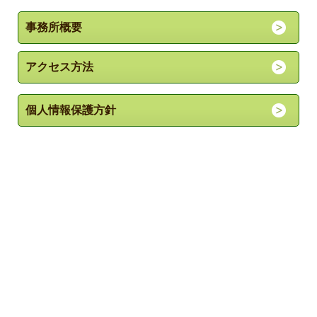
事務所概要
アクセス方法
個人情報保護方針