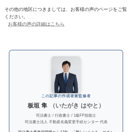
その他の地区につきましては、お客様の声のページをご覧
ください。
お客様の声の詳細はこちら
この記事の作成者兼監修者
板垣 隼
（いたがき はやと）
司法書士 / 行政書士 / 1級FP技能士
司法書士法人 不動産名義変更手続センター 代表