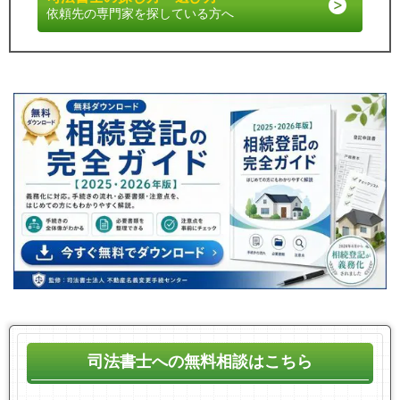
依頼先の専門家を探している方へ
司法書士への無料相談はこちら