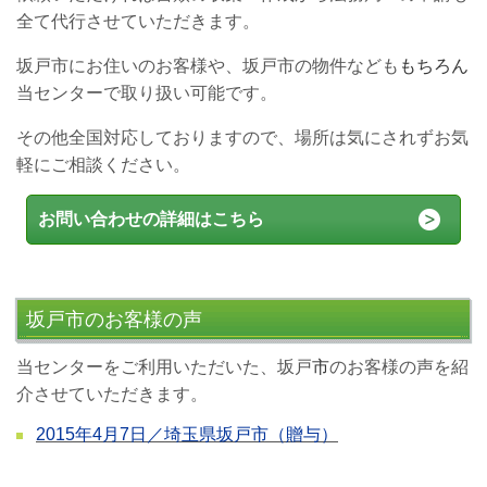
全て代行させていただきます。
坂戸市にお住いのお客様や、坂戸市の物件なども
もちろん
当センターで取り扱い可能です。
その他全国対応しておりますので、場所は気にされずお気
軽にご相談ください。
お問い合わせの詳細はこちら
坂戸市のお客様の声
当センターをご利用いただいた、坂戸
市
のお客様の声を紹
介させていただきます。
2015年4月7日／埼玉県坂戸市（贈与）