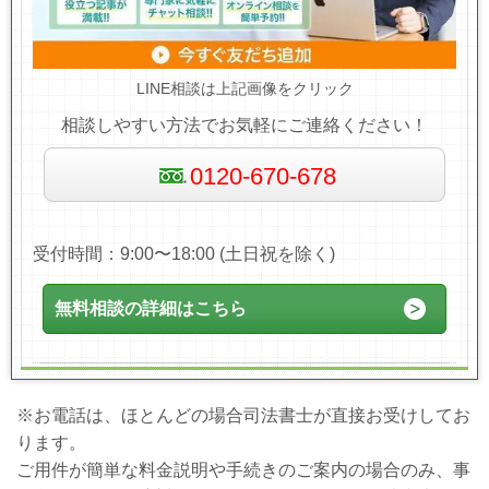
LINE相談は上記画像をクリック
相談しやすい方法でお気軽にご連絡ください！
0120-670-678
受付時間：9:00〜18:00 (土日祝を除く)
無料相談の詳細はこちら
※お電話は、ほとんどの場合司法書士が直接お受けしてお
ります。
ご用件が簡単な料金説明や手続きのご案内の場合のみ、事