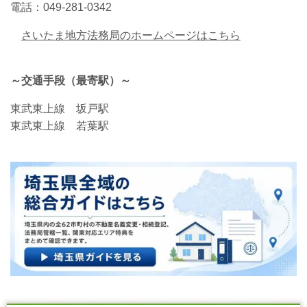
電話：049-281-0342
さいたま地方法務局のホームページはこちら
～交通手段（最寄駅）～
東武東上線 坂戸駅
東武東上線 若葉駅