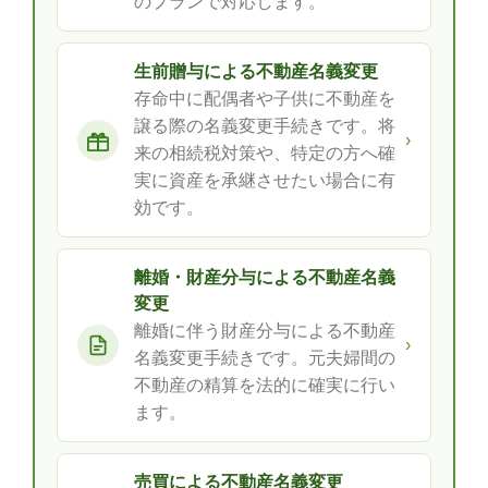
のプランで対応します。
生前贈与による不動産名義変更
存命中に配偶者や子供に不動産を
譲る際の名義変更手続きです。将
›
来の相続税対策や、特定の方へ確
実に資産を承継させたい場合に有
効です。
離婚・財産分与による不動産名義
変更
離婚に伴う財産分与による不動産
›
名義変更手続きです。元夫婦間の
不動産の精算を法的に確実に行い
ます。
売買による不動産名義変更