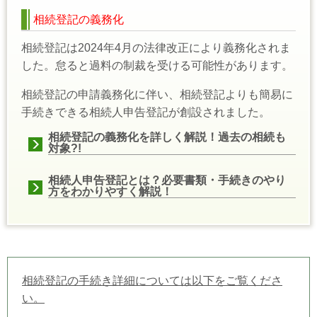
相続登記の義務化
相続登記は2024年4月の法律改正により義務化されま
した。怠ると過料の制裁を受ける可能性があります。
相続登記の申請義務化に伴い、相続登記よりも簡易に
手続きできる相続人申告登記が創設されました。
相続登記の義務化
を詳しく解説！過去の相続も
対象?!
相続人申告登記とは？必要書類・手続きのやり
方をわかりやすく解説！
相続登記の手続き詳細については以下をご覧くださ
い。