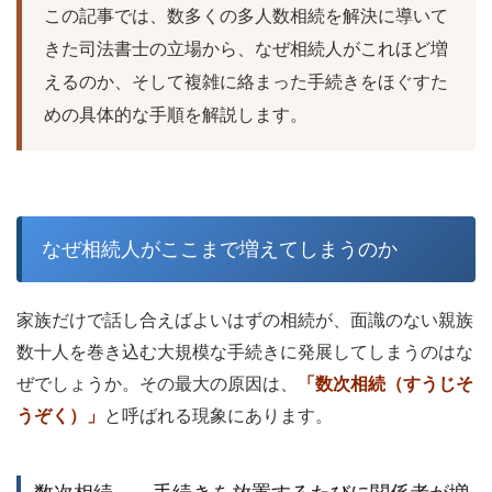
この記事では、数多くの多人数相続を解決に導いて
きた司法書士の立場から、なぜ相続人がこれほど増
えるのか、そして複雑に絡まった手続きをほぐすた
めの具体的な手順を解説します。
なぜ相続人がここまで増えてしまうのか
家族だけで話し合えばよいはずの相続が、面識のない親族
数十人を巻き込む大規模な手続きに発展してしまうのはな
ぜでしょうか。その最大の原因は、
「数次相続（すうじそ
うぞく）」
と呼ばれる現象にあります。