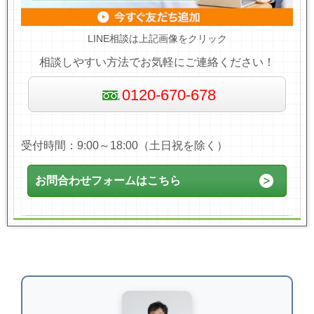
LINE相談は上記画像をクリック
相談しやすい方法でお気軽にご連絡ください！
0120-670-678
受付時間：9:00～18:00（土日祝を除く）
お問合わせフォームはこちら