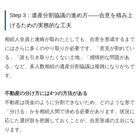
Step 3：遺産分割協議の進め方——合意を積み上
げるための実務的な工夫
相続人全員と連絡が取れたとしても、合意を形成するまで
にはさらに多くのやり取りが必要です。「意見が割れてい
る」「誰も引き取りたくない土地」「感情的な問題があ
る」など、多人数相続の遺産分割協議は複雑になりがちで
す。
不動産の分け方には4つの方法がある
不動産は現金のように分割できないため、どのような形で
「分ける」かを相続人間で決める必要があります。状況に
応じた選択肢を把握しておくことが、合意形成の土台にな
ります。