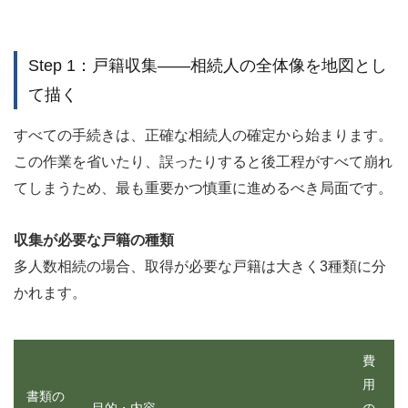
Step 1：戸籍収集——相続人の全体像を地図とし
て描く
すべての手続きは、正確な相続人の確定から始まります。
この作業を省いたり、誤ったりすると後工程がすべて崩れ
てしまうため、最も重要かつ慎重に進めるべき局面です。
収集が必要な戸籍の種類
多人数相続の場合、取得が必要な戸籍は大きく3種類に分
かれます。
費
用
書類の