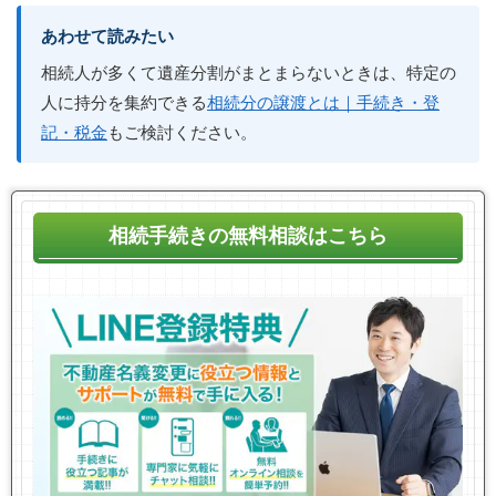
あわせて読みたい
相続人が多くて遺産分割がまとまらないときは、特定の
人に持分を集約できる
相続分の譲渡とは｜手続き・登
記・税金
もご検討ください。
相続手続きの無料相談はこちら