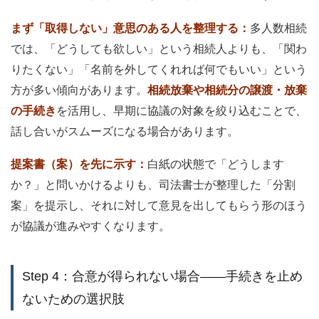
まず「取得しない」意思のある人を整理する：
多人数相続
では、「どうしても欲しい」という相続人よりも、「関わ
りたくない」「名前を外してくれれば何でもいい」という
方が多い傾向があります。
相続放棄や相続分の譲渡・放棄
の手続き
を活用し、早期に協議の対象を絞り込むことで、
話し合いがスムーズになる場合があります。
提案書（案）を先に示す：
白紙の状態で「どうします
か？」と問いかけるよりも、司法書士が整理した「分割
案」を提示し、それに対して意見を出してもらう形のほう
が協議が進みやすくなります。
Step 4：合意が得られない場合——手続きを止め
ないための選択肢