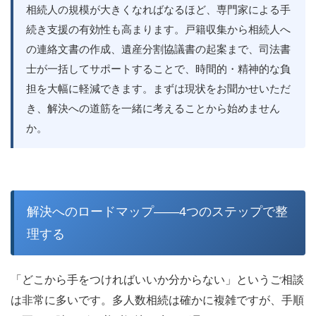
相続人の規模が大きくなればなるほど、専門家による手
続き支援の有効性も高まります。戸籍収集から相続人へ
の連絡文書の作成、遺産分割協議書の起案まで、司法書
士が一括してサポートすることで、時間的・精神的な負
担を大幅に軽減できます。まずは現状をお聞かせいただ
き、解決への道筋を一緒に考えることから始めません
か。
解決へのロードマップ——4つのステップで整
理する
「どこから手をつければいいか分からない」というご相談
は非常に多いです。多人数相続は確かに複雑ですが、手順