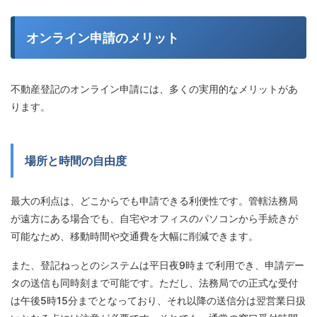
オンライン申請のメリット
不動産登記のオンライン申請には、多くの実用的なメリットがあ
ります。
場所と時間の自由度
最大の利点は、どこからでも申請できる利便性です。管轄法務局
が遠方にある場合でも、自宅やオフィスのパソコンから手続きが
可能なため、移動時間や交通費を大幅に削減できます。
また、登記ねっとのシステムは平日夜9時まで利用でき、申請デー
タの送信も同時刻まで可能です。ただし、法務局での正式な受付
は午後5時15分までとなっており、それ以降の送信分は翌営業日扱