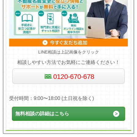
LINE相談は上記画像をクリック
相談しやすい方法でお気軽にご連絡ください！
0120-670-678
受付時間：9:00〜18:00 (土日祝を除く)
無料相談の詳細はこちら