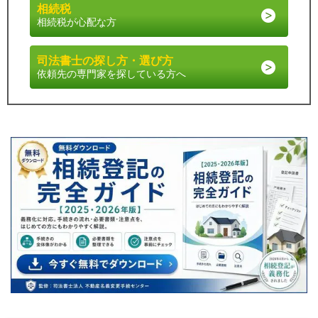
相続税
相続税が心配な方
司法書士の探し方・選び方
依頼先の専門家を探している方へ