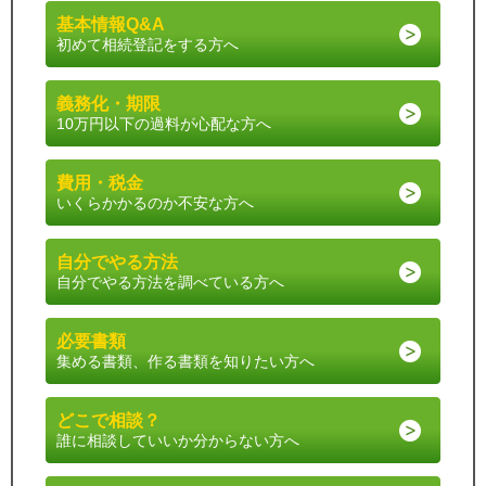
基本情報Q&A
初めて相続登記をする方へ
義務化・期限
10万円以下の過料が心配な方へ
費用・税金
いくらかかるのか不安な方へ
自分でやる方法
自分でやる方法を調べている方へ
必要書類
集める書類、作る書類を知りたい方へ
どこで相談？
誰に相談していいか分からない方へ