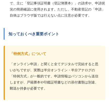
で、主に「登記事項証明書（登記簿謄本）」の請求や、申請状
況の簡易確認に使用されます。ただし、不動産登記の「申請」
自体はブラウザ版では行えない点に注意が必要です。
知っておくべき重要ポイント
「特例方式」について
「オンライン申請」と聞くと全てデジタルで完結すると思
いがちですが、実際は半分オンライン・半分アナログの
「特例方式」が一般的です。申請情報はパソコンから送信
しますが、戸籍謄本や印鑑証明書などの添付書類は別途、
郵送か持参が必要です。