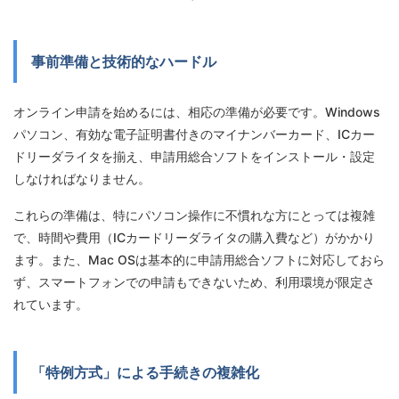
事前準備と技術的なハードル
オンライン申請を始めるには、相応の準備が必要です。Windows
パソコン、有効な電子証明書付きのマイナンバーカード、ICカー
ドリーダライタを揃え、申請用総合ソフトをインストール・設定
しなければなりません。
これらの準備は、特にパソコン操作に不慣れな方にとっては複雑
で、時間や費用（ICカードリーダライタの購入費など）がかかり
ます。また、Mac OSは基本的に申請用総合ソフトに対応しておら
ず、スマートフォンでの申請もできないため、利用環境が限定さ
れています。
「特例方式」による手続きの複雑化