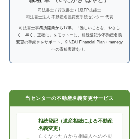
司法書士 / 行政書士 / 1級FP技能士
司法書士法人 不動産名義変更手続センター 代表
司法書士事務所開業から17年。「難しいことを、やさし
く、早く、正確に」をモットーに、相続登記や不動産名義
変更の手続きをサポート。KINZAI Financial Plan・manegy
への寄稿実績あり。
当センターの不動産名義変更サービス
相続登記（遺産相続による不動産
名義変更）
亡くなった方から相続人への不動