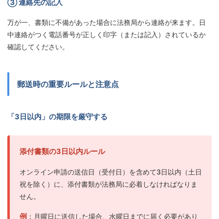
③ 連絡先の記入
万が一、書類に不備があった場合に法務局から連絡が来ます。日
中連絡がつく電話番号が正しく印字（または記入）されているか
確認してください。
郵送時の重要ルールと注意点
「3日以内」の期限を厳守する
添付書類の3日以内ルール
オンライン申請の送信日（受付日）を含めて3日以内（土日
祝を除く）に、添付書類が法務局に必着しなければなりま
せん。
例
：月曜日に送信した場合、水曜日までに届く必要があり