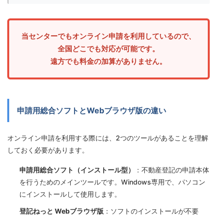
当センターでもオンライン申請を利用しているので、
全国どこでも対応が可能です。
遠方でも料金の加算がありません。
申請用総合ソフトとWebブラウザ版の違い
オンライン申請を利用する際には、2つのツールがあることを理解
しておく必要があります。
申請用総合ソフト（インストール型）
：不動産登記の申請本体
を行うためのメインツールです。Windows専用で、パソコン
にインストールして使用します。
登記ねっと Webブラウザ版
：ソフトのインストールが不要