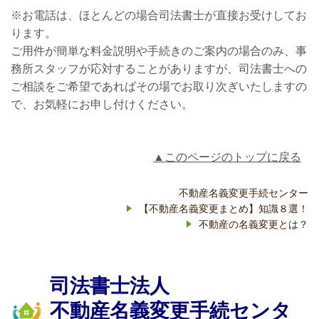
※お電話は、ほとんどの場合司法書士が直接お受けしてお
ります。
ご用件が簡単な料金説明や手続きのご案内の場合のみ、事
務所スタッフが応対することがありますが、司法書士への
ご相談をご希望であればその場でお取り次ぎいたしますの
で、お気軽にお申し付けください。
▲このページのトップに戻る
不動産名義変更手続センター
【不動産名義変更まとめ】知識８選！
不動産の名義変更とは？
司法書士法人
不動産名義変更手続センタ