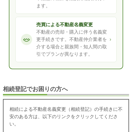
ます。
売買による不動産名義変更
不動産の売却・購入に伴う名義変
更手続きです。不動産仲介業者を
›
介する場合と親族間・知人間の取
引でプランが異なります。
相続登記でお困りの方へ
相続による不動産名義変更（相続登記）の手続きに不
安のある方は、以下のリンクをクリックしてくださ
い。