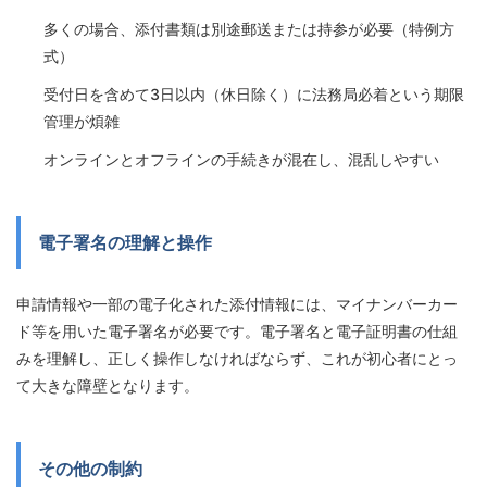
多くの場合、添付書類は別途郵送または持参が必要（特例方
式）
受付日を含めて3日以内（休日除く）に法務局必着という期限
管理が煩雑
オンラインとオフラインの手続きが混在し、混乱しやすい
電子署名の理解と操作
申請情報や一部の電子化された添付情報には、マイナンバーカー
ド等を用いた電子署名が必要です。電子署名と電子証明書の仕組
みを理解し、正しく操作しなければならず、これが初心者にとっ
て大きな障壁となります。
その他の制約